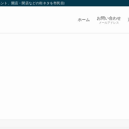
ベント、開店・閉店などの街ネタを市民目線で発信していきます。
お問い合わせ
ホーム
メールアドレス