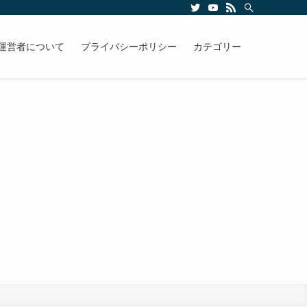
運営者について
プライバシーポリシー
カテゴリー