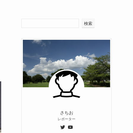
検索
さちお
レポーター