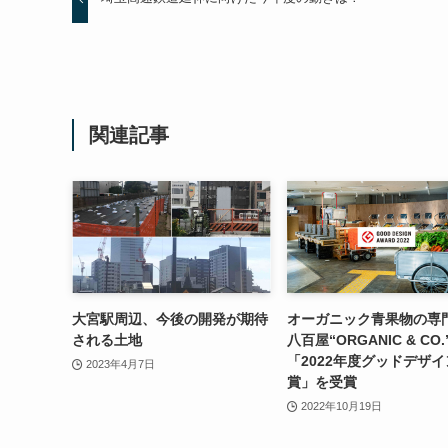
関連記事
大宮駅周辺、今後の開発が期待
オーガニック青果物の専
される土地
八百屋“ORGANIC & CO.
「2022年度グッドデザイ
2023年4月7日
賞」を受賞
2022年10月19日