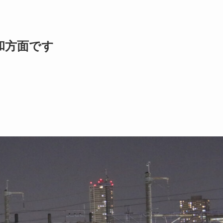
和方面です