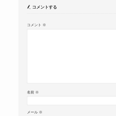
コメントする
コメント
※
名前
※
メール
※