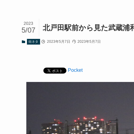
2023
北戸田駅前から見た武蔵浦
5/07
2023年5月7日
2023年5月7日
街ネタ
Pocket