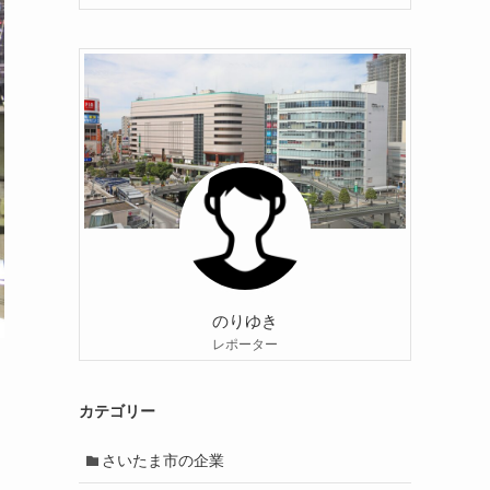
のりゆき
レポーター
カテゴリー
さいたま市の企業