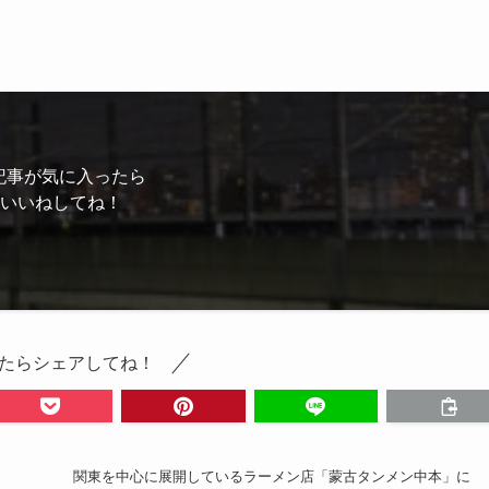
記事が気に入ったら
いいねしてね！
たらシェアしてね！
関東を中心に展開しているラーメン店「蒙古タンメン中本」に