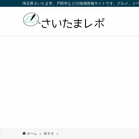
埼玉県さいたま市、戸田市などの地域情報サイトです。グルメ、イ
ホーム
街ネタ