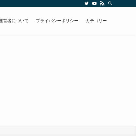
運営者について
プライバシーポリシー
カテゴリー