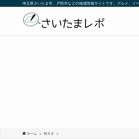
埼玉県さいたま市、戸田市などの地域情報サイトです。グルメ、イ
ホーム
街ネタ