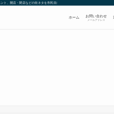
ベント、開店・閉店などの街ネタを市民目線で発信していきます。
お問い合わせ
ホーム
メールアドレス