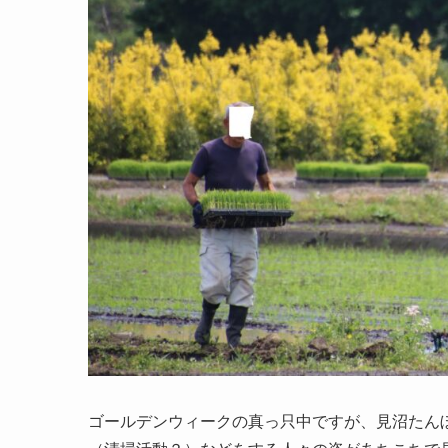
ゴールデンウィークの真っ只中ですが、見沼たん