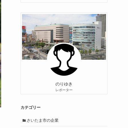
のりゆき
レポーター
カテゴリー
さいたま市の企業