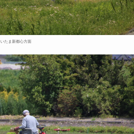
さいたま新都心方面