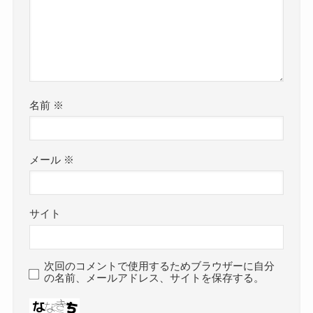
名前
※
メール
※
サイト
次回のコメントで使用するためブラウザーに自分
の名前、メールアドレス、サイトを保存する。