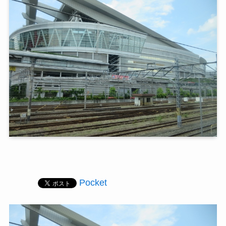
Pocket