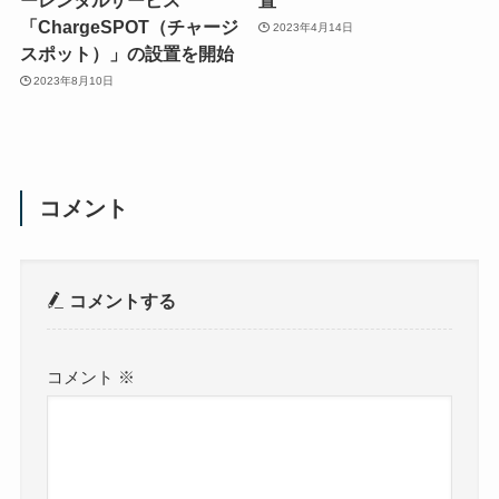
ーレンタルサービス
置
「ChargeSPOT（チャージ
2023年4月14日
スポット）」の設置を開始
2023年8月10日
コメント
コメントする
コメント
※