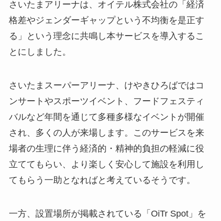
さいたまアリーナは、オイテル株式会社の「経済
格差やジェンダーギャップという不均衡を是正す
る」という理念に共鳴し本サービスを導入するこ
とにしました。
さいたまスーパーアリーナ、けやきひろばではコ
ンサートやスポーツイベント、フードフェスティ
バルなど年間を通じて多種多様なイベントが開催
され、多くの人が来場します。このサービスを来
場者の生理に伴う経済的・精神的負担の軽減に役
立ててもらい、より楽しく安心して施設を利用し
てもらう一助となればと考えているそうです。
一方、設置場所が掲載されている「OiTr Spot」を