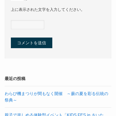
上に表示された文字を入力してください。
最近の投稿
わらび機まつりが間もなく開催 ～蕨の夏を彩る伝統の
祭典～
親子で楽しめる体験型イベント「KIDS FES in さいた