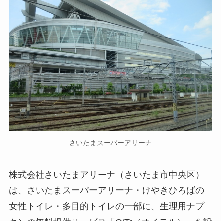
さいたまスーパーアリーナ
株式会社さいたまアリーナ（さいたま市中央区）
は、さいたまスーパーアリーナ・けやきひろばの
女性トイレ・多目的トイレの一部に、生理用ナプ