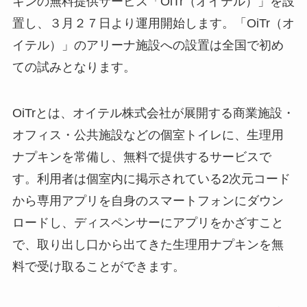
キンの無料提供サービス「OiTr（オイテル）」を設
置し、３月２７日より運用開始します。「OiTr（オ
イテル）」のアリーナ施設への設置は全国で初め
ての試みとなります。
OiTrとは、オイテル株式会社が展開する商業施設・
オフィス・公共施設などの個室トイレに、生理用
ナプキンを常備し、無料で提供するサービスで
す。利用者は個室内に掲示されている2次元コード
から専用アプリを自身のスマートフォンにダウン
ロードし、ディスペンサーにアプリをかざすこと
で、取り出し口から出てきた生理用ナプキンを無
料で受け取ることができます。