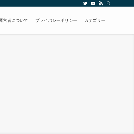
運営者について
プライバシーポリシー
カテゴリー