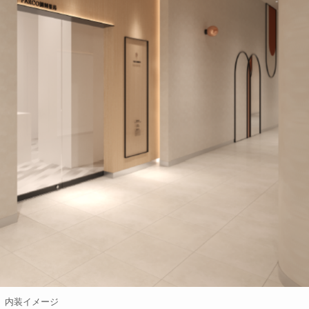
内装イメージ