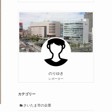
のりゆき
レポーター
カテゴリー
さいたま市の企業