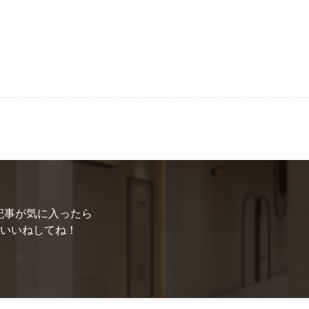
記事が気に入ったら
いいねしてね！