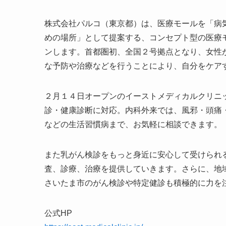
株式会社パルコ（東京都）は、医療モールを「病
めの場所」として提案する、コンセプト型の医療モー
ンします。首都圏初、全国２号拠点となり、女性
な予防や治療などを行うことにより、自分をケア
２月１４日オープンのイーストメディカルクリニ
診・健康診断に対応。内科外来では、風邪・頭痛
などの生活習慣病まで、お気軽に相談
また乳がん検診をもっと身近に安心して受けられ
査、診療、治療を提供していきます。さらに、地
さいたま市のがん検診や特定健診も積極的に力を
公式HP