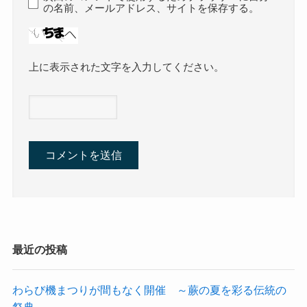
の名前、メールアドレス、サイトを保存する。
上に表示された文字を入力してください。
最近の投稿
わらび機まつりが間もなく開催 ～蕨の夏を彩る伝統の
祭典～