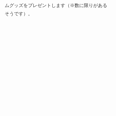
ムグッズをプレゼントします（※数に限りがある
そうです）。