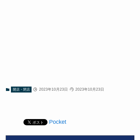
2023年10月23日
2023年10月23日
開店・閉店
Pocket