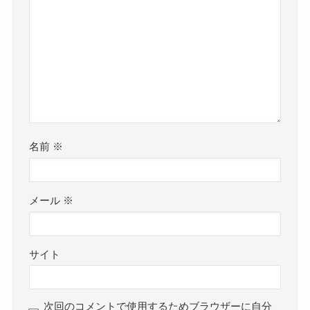
名前
※
メール
※
サイト
次回のコメントで使用するためブラウザーに自分