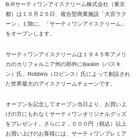
B-Rサーティワンアイスクリーム株式会社（東京
都）は１０月２５日、複合型商業施設「大宮ラク
ーン」１階に、「サーティワンアイスクリーム」
をオープンします。
サーティワンアイスクリームは１９４５年アメリ
カのカリフォルニア州の郊外にBaskin（バスキ
ン）氏、Robbins（ロビンス）氏によって創設され
た世界最大のアイスクリームチェーンです。
オープンを記念してオープン当日より、お買い上
げの方にもれなくサーティワンオリジナルグッズ
をプレゼント。さらに２，０００円（税込）以上
お買い上げのお客様には、サーティワンプレミア