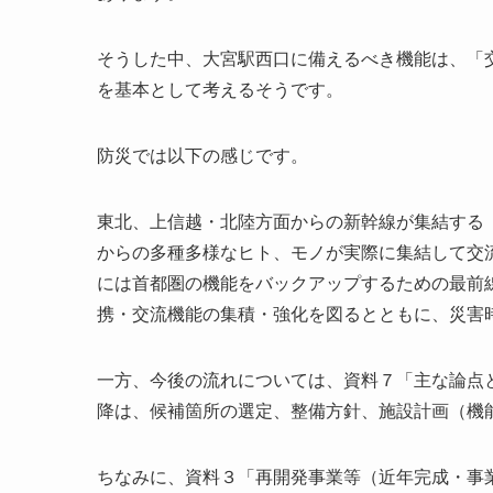
そうした中、大宮駅西口に備えるべき機能は、「
を基本として考えるそうです。
防災では以下の感じです。
東北、上信越・北陸方面からの新幹線が集結する
からの多種多様なヒト、モノが実際に集結して交
には首都圏の機能をバックアップするための最前
携・交流機能の集積・強化を図るとともに、災害
一方、今後の流れについては、資料７「主な論点
降は、候補箇所の選定、整備方針、施設計画（機
ちなみに、資料３「再開発事業等（近年完成・事