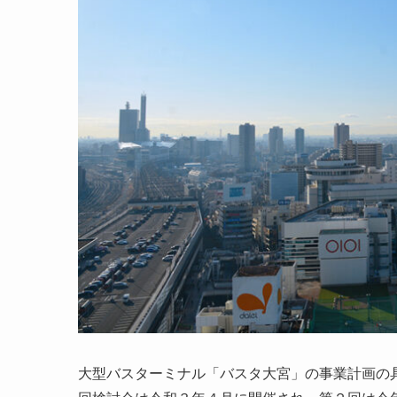
大型バスターミナル「バスタ大宮」の事業計画の