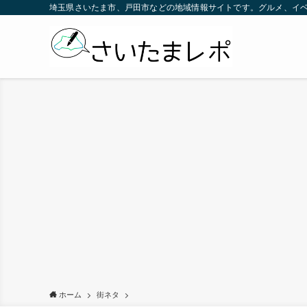
埼玉県さいたま市、戸田市などの地域情報サイトです。グルメ、イ
ホーム
街ネタ