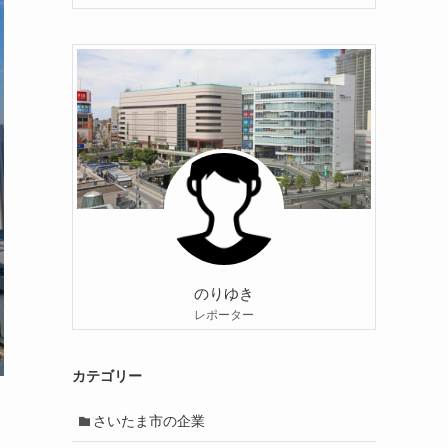
のりゆき
レポーター
カテゴリー
さいたま市の企業