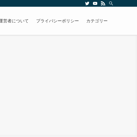
運営者について
プライバシーポリシー
カテゴリー