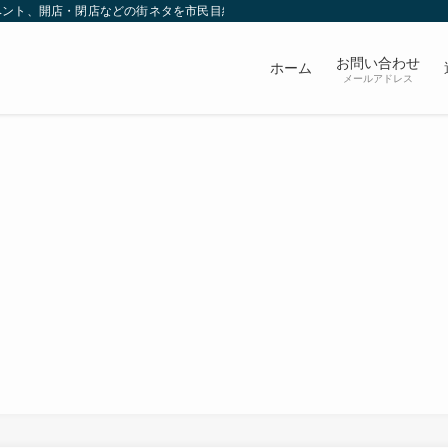
ベント、開店・閉店などの街ネタを市民目線で発信していきます。
お問い合わせ
ホーム
メールアドレス