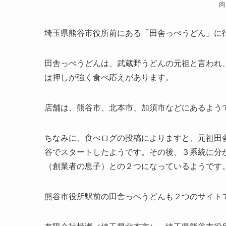
肉
埼玉県熊谷市役所前にある「田舎っぺうどん」に
田舎っぺうどんは、武蔵野うどんの元祖と言われ
は押しが強く食べ応えがあります。
店舗は、熊谷市、北本市、加須市などにあるよう
ちなみに、食べログの投稿によりますと、元祖田
谷でスタートしたようです。その後、３系統に分
（創業者の息子）との２つになっているようです
熊谷市役所駅前の田舎っぺうどんも２つのサイト