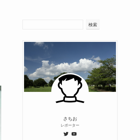
検索
さちお
レポーター