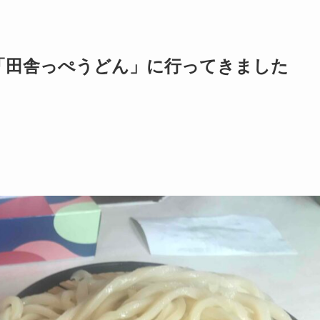
「田舎っぺうどん」に行ってきました