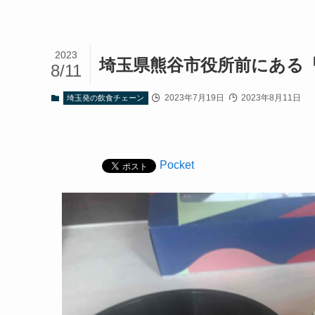
2023
埼玉県熊谷市役所前にある
8/11
2023年7月19日
2023年8月11日
埼玉発の飲食チェーン
Pocket