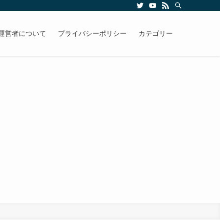
運営者について
プライバシーポリシー
カテゴリー