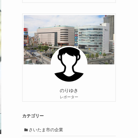
のりゆき
レポーター
カテゴリー
さいたま市の企業