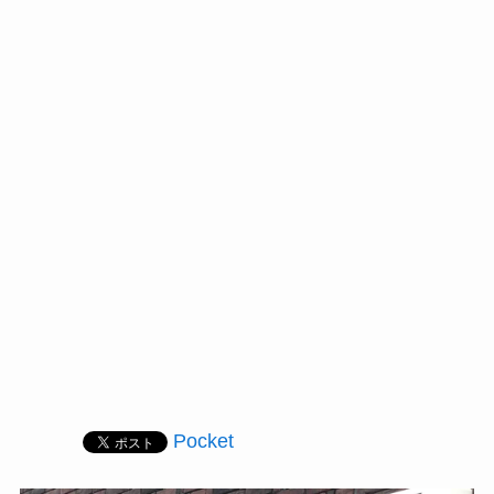
Pocket