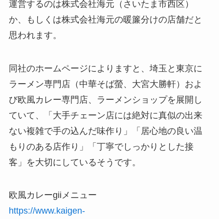
運営するのは株式会社海元（さいたま市西区）
か、もしくは株式会社海元の暖簾分けの店舗だと
思われます。
同社のホームページによりますと、埼玉と東京に
ラーメン専門店（中華そば螢、大宮大勝軒）およ
び欧風カレー専門店、ラーメンショップを展開し
ていて、「大手チェーン店には絶対に真似の出来
ない複雑で手の込んだ味作り」「居心地の良い温
もりのある店作り」「丁寧でしっかりとした接
客」を大切にしているそうです。
欧風カレーgiiメニュー
https://www.kaigen-