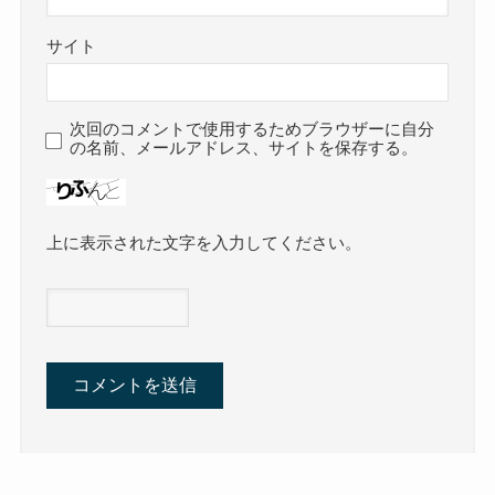
サイト
次回のコメントで使用するためブラウザーに自分
の名前、メールアドレス、サイトを保存する。
上に表示された文字を入力してください。