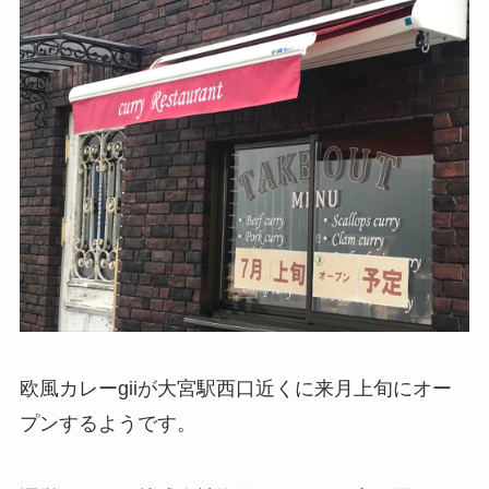
欧風カレーgiiが大宮駅西口近くに来月上旬にオー
プンするようです。