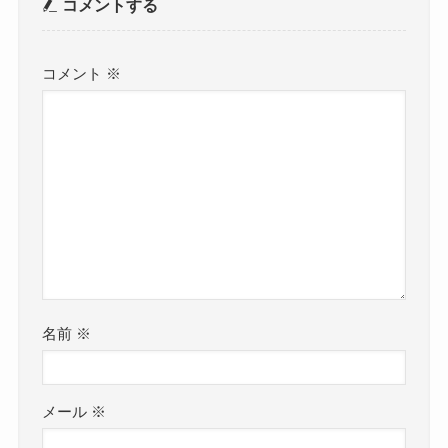
コメントする
コメント
※
名前
※
メール
※