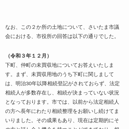
なお、この２か所の土地について、さいたま市議
会における、市役所の回答は以下の通りでした。
（令和３年１２月）
下町、仲町の未買収地についてお答えいたしま
す。まず、未買収用地のうち下町に関しまして
は、明治30年以降相続登記がされておらず、法定
相続人が多数存在し、相続が決まっていない状況
となっております。市では、以前から法定相続人
の方へ長年にわたり相続整理をお願いし続けてま
いりました。その成果もあり、現在は定期的にそ