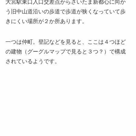
大宮駅東口入口交差点からさいたま新都心に向か
う旧中山道沿いの歩道で歩道が狭くなっていて歩
きにくい場所が２か所あります。
一つは仲町。登記などを見ると、ここは４つほど
の建物（グーグルマップで見ると３つ？）で構成
されているようです。