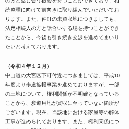
の方と話し合う機会を持つことができており、相
続整理に向けて前向きに取り組んでいただいてお
ります。また、仲町の未買収地につきましても、
法定相続人の方と話合いする場を持つことができ
たことから、今後も引き続き交渉を進めてまいり
たいと考えております。
（令和４年１２月）
中山道の大宮区下町付近につきましては、平成10
年度より歩道拡幅事業を進めておりますが、一部
の土地について、権利関係が不明確となっている
ことから、歩道用地が買収に至っていない箇所が
ございます。現在、当該地における家屋等の解体
工事が進められております。また、権利関係につ