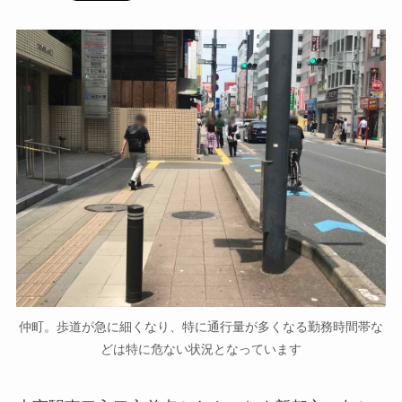
仲町。歩道が急に細くなり、特に通行量が多くなる勤務時間帯な
どは特に危ない状況となっています