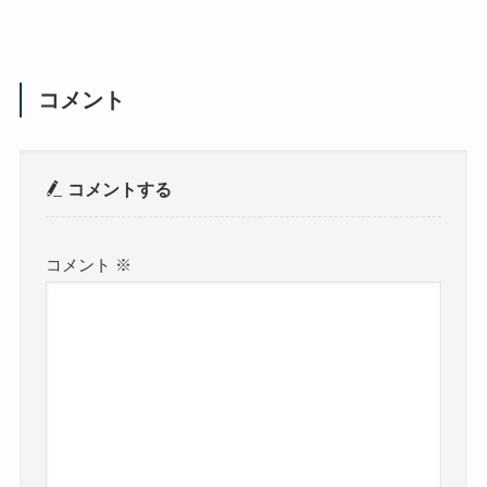
コメント
コメントする
コメント
※