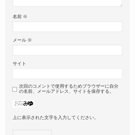
名前
※
メール
※
サイト
次回のコメントで使用するためブラウザーに自分
の名前、メールアドレス、サイトを保存する。
上に表示された文字を入力してください。