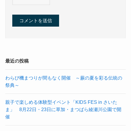
最近の投稿
わらび機まつりが間もなく開催 ～蕨の夏を彩る伝統の
祭典～
親子で楽しめる体験型イベント「KIDS FES in さいた
ま」 8月22日・23日に草加・まつばら綾瀬川公園で開
催