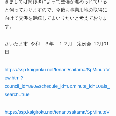
きましては関係者によって整備が進められている
と伺っておりますので、今後も事業用地の取得に
向けて交渉を継続してまいりたいと考えておりま
す。
さいたま市 令和 ３年 １２月 定例会 12月01
日
https://ssp.kaigiroku.net/tenant/saitama/SpMinuteVi
ew.html?
council_id=890&schedule_id=6&minute_id=10&is_
search=true
https://ssp.kaigiroku.net/tenant/saitama/SpMinuteVi