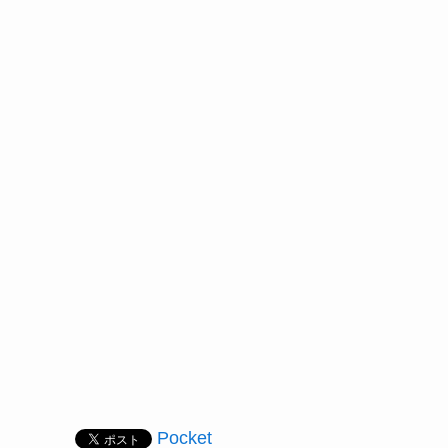
Pocket