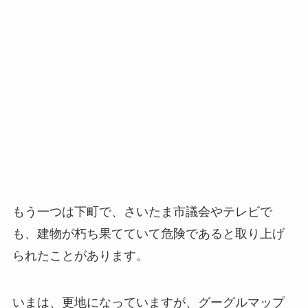
もう一つは下町で、さいたま市議会やテレビで
も、建物が朽ち果てていて危険であると取り上げ
られたことがあります。
いまは、更地になっていますが、グーグルマップ