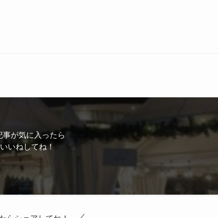
記事が気に入ったら
いいねしてね！