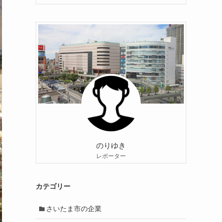
のりゆき
レポーター
カテゴリー
さいたま市の企業