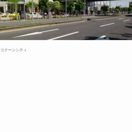
コクーンシティ