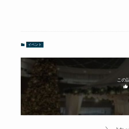
イベント
この