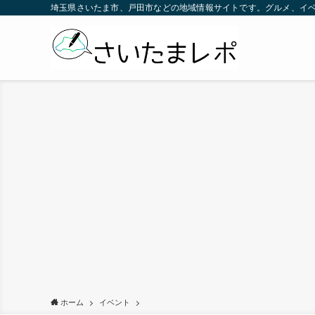
埼玉県さいたま市、戸田市などの地域情報サイトです。グルメ、イ
ホーム
イベント