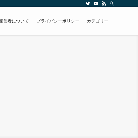
運営者について
プライバシーポリシー
カテゴリー