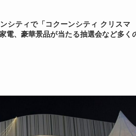
ンシティで「コクーンシティ クリスマ
家電、豪華景品が当たる抽選会など多く