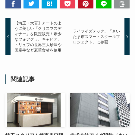
【埼玉・大宮】アートのよ
うに美しい「クリスマスデ
ライフイズテック、「さい
ィナー」を限定販売！希少
たま市スマートスクールプ
なフォアグラ、キャビア、
ロジェクト」に参画
トリュフの世界三大珍味や
国産牛など豪華食材を使用
関連記事