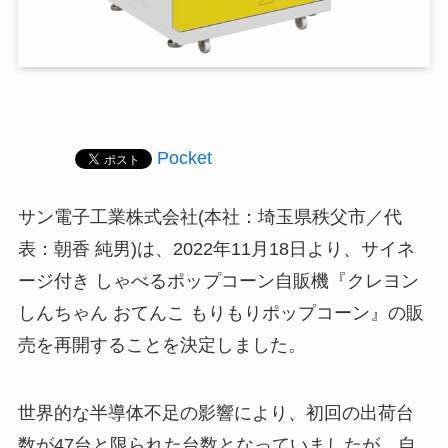
Pocket
サン電子工業株式会社(本社：埼玉県秩父市／代
表：朝香 純男)は、2022年11月18日より、サイネ
ージ付き しゃべるポップコーン自販機『クレヨン
しんちゃん おてんこ もりもりポップコーン』の販
売を再開することを決定しました。
世界的な半導体不足の影響により、初回の出荷台
数が47台と限られた台数となっていましたが、自