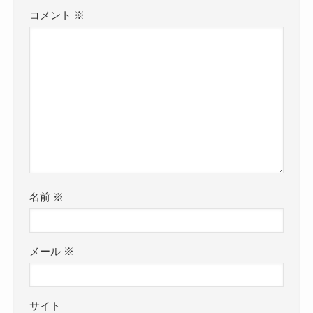
コメント
※
名前
※
メール
※
サイト