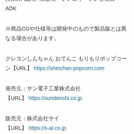
ADK
※商品CGや仕様等は開発中のもので製品版とは異
なる場合があります。
クレヨンしんちゃん おてんこ もりもりポップコー
ン【URL】
https://shinchan-popcorn.com
発売元：サン電子工業株式会社
【URL】
https://sundenshi.co.jp
販売元：株式会社サイ
【URL】
https://s-ai.co.jp