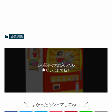
企業関係
この記事が気に入ったら
いいねしてね！
よかったらシェアしてね！