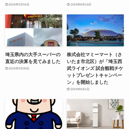
2023年5月31日
2023年8月10日
埼玉県内の大手スーパーの
株式会社マミーマート（さ
直近の決算を見てみました
いたま市北区）が「埼玉西
武ライオンズ 試合観戦チケ
2023年5月30日
ットプレゼントキャンペー
ン」を開始しました
2023年6月1日