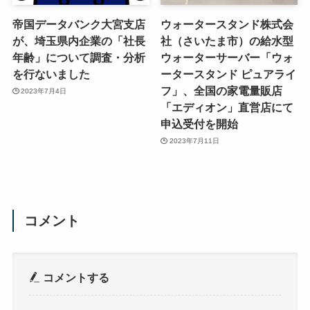
帝国データバンク大宮支店
ウォータースタンド株式会
が、埼玉県内企業の「社長
社（さいたま市）の給水型
年齢」について調査・分析
ウォーターサーバー「ウォ
を行ないました
ータースタンド ピュアライ
フ」、全国の家電量販店
2023年7月4日
「エディオン」直営店にて
申込受付を開始
2023年7月11日
コメント
コメントする