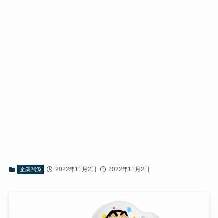
2022年11月2日
2022年11月2日
企業関係