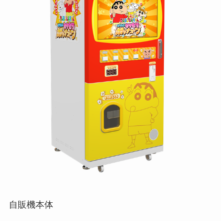
自販機本体