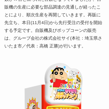
販機の生産に必要な部品調達の見通しが経ったこ
とにより、順次生産を再開していきます。再販に
先立ち、本日(11月4日)から先行受注の受付を開始
する予定です。自販機及びポップコーンの販売
は、グループ会社の株式会社サイ(本社：埼玉県さ
いたま市／代表：高橋 正勝)が行います。