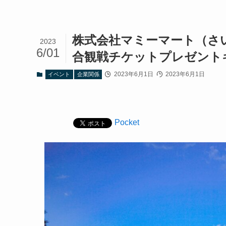
株式会社マミーマート（さ
2023
6/01
合観戦チケットプレゼント
2023年6月1日
2023年6月1日
イベント
企業関係
Pocket