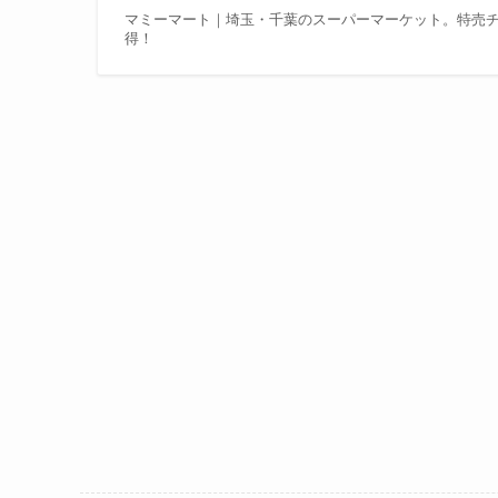
マミーマート｜埼玉・千葉のスーパーマーケット。特売
得！