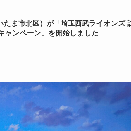
いたま市北区）が「埼玉西武ライオンズ 
キャンペーン」を開始しました