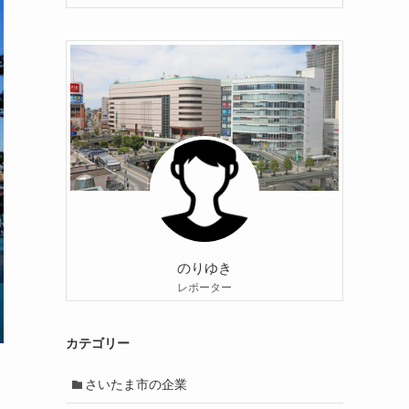
のりゆき
レポーター
カテゴリー
さいたま市の企業