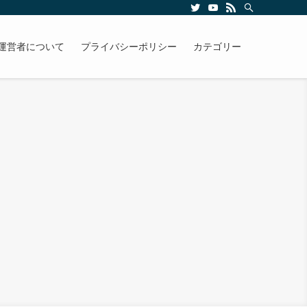
運営者について
プライバシーポリシー
カテゴリー