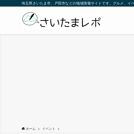
埼玉県さいたま市、戸田市などの地域情報サイトです。グルメ、イ
ホーム
イベント