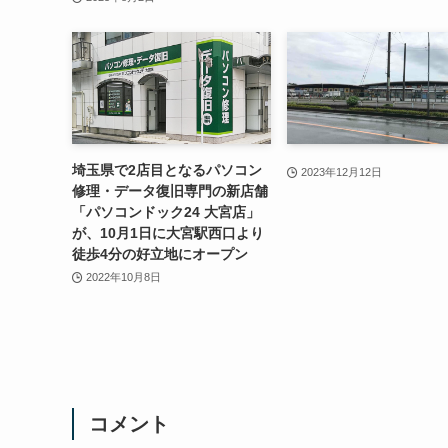
埼玉県で2店目となるパソコン
2023年12月12日
修理・データ復旧専門の新店舗
「パソコンドック24 大宮店」
が、10月1日に大宮駅西口より
徒歩4分の好立地にオープン
2022年10月8日
コメント