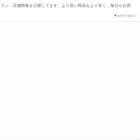
チラシ・店舗情報を公開してます。より良い商品をより安く、毎日がお買
あわせて読みたい