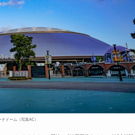
ーナドーム（写真AC）