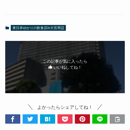
東日本ゆかりの飲食店in大宮周辺
この記事が気に入ったら
いいねしてね！
よかったらシェアしてね！