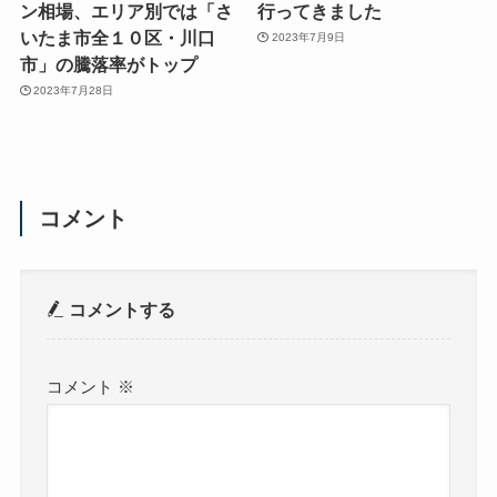
ン相場、エリア別では「さ
行ってきました
いたま市全１０区・川口
2023年7月9日
市」の騰落率がトップ
2023年7月28日
コメント
コメントする
コメント
※