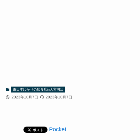
東日本ゆかりの飲食店in大宮周辺
2023年10月7日
2023年10月7日
Pocket