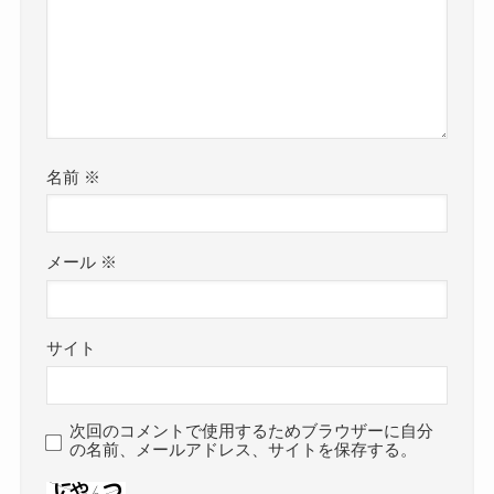
名前
※
メール
※
サイト
次回のコメントで使用するためブラウザーに自分
の名前、メールアドレス、サイトを保存する。