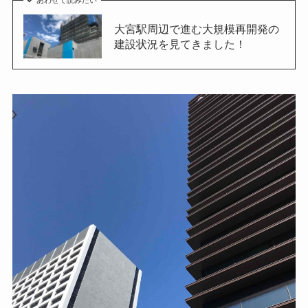
大宮駅周辺で進む大規模再開発の
建設状況を見てきました！