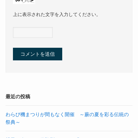
上に表示された文字を入力してください。
最近の投稿
わらび機まつりが間もなく開催 ～蕨の夏を彩る伝統の
祭典～