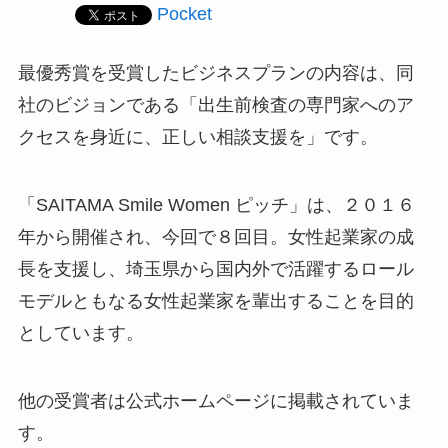
Pocket
最優秀賞を受賞したビジネスプランの内容は、同
社のビジョンである「出生前検査の専門家へのア
クセスを身近に、正しい相談支援を」です。
「SAITAMA Smile Women ピッチ」は、２０１６
年から開催され、今回で８回目。女性起業家の成
長を支援し、埼玉県から国内外で活躍するロール
モデルともなる女性起業家を輩出することを目的
としています。
他の受賞者は公式ホームページに掲載されていま
す。