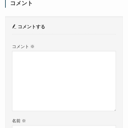
コメント
コメントする
コメント
※
名前
※