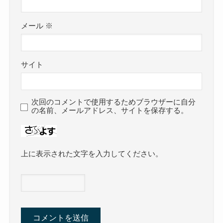
メール
※
サイト
次回のコメントで使用するためブラウザーに自分
の名前、メールアドレス、サイトを保存する。
上に表示された文字を入力してください。