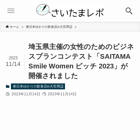
ホーム
東日本ゆかりの飲食店in大宮周辺
埼玉県主催の女性のためのビジネ
スプランコンテスト「SAITAMA
2023
11/14
Smile Women ピッチ 2023」が
開催されました
東日本ゆかりの飲食店in大宮周辺
2023年11月14日
2023年11月14日