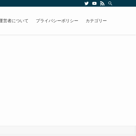
運営者について
プライバシーポリシー
カテゴリー