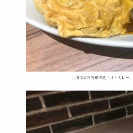
北海道富良野市名物「オムカレー