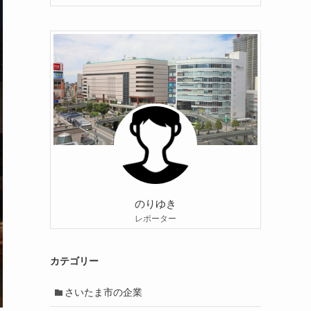
のりゆき
レポーター
カテゴリー
さいたま市の企業