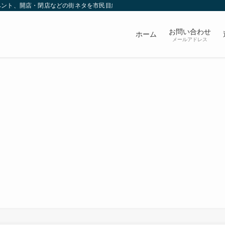
ベント、開店・閉店などの街ネタを市民目線で発信していきます。
お問い合わせ
ホーム
メールアドレス