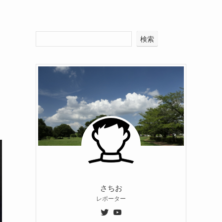
検索
さちお
レポーター