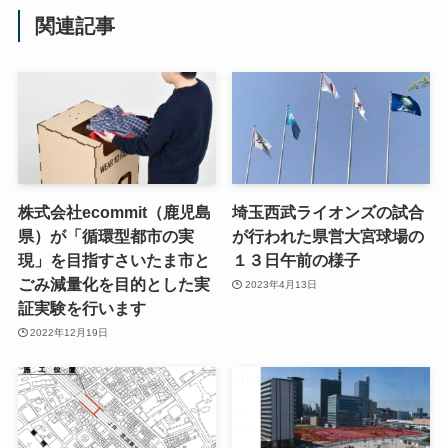
関連記事
株式会社ecommit（鹿児島
埼玉西武ライオンズの試合
県）が「循環型都市の実
が行われた県営大宮球場の
現」を目指すさいたま市と
１３日午前の様子
ごみ減量化を目的とした実
2023年4月13日
証実験を行います
2022年12月19日