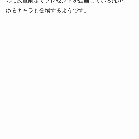
ちに数量限定でプレゼントを企画しているほか、
ゆるキャラも登場するようです。