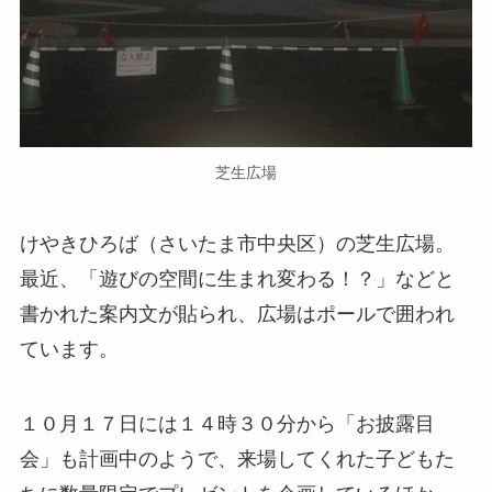
芝生広場
けやきひろば（さいたま市中央区）の芝生広場。
最近、「遊びの空間に生まれ変わる！？」などと
書かれた案内文が貼られ、広場はポールで囲われ
ています。
１０月１７日には１４時３０分から「お披露目
会」も計画中のようで、来場してくれた子どもた