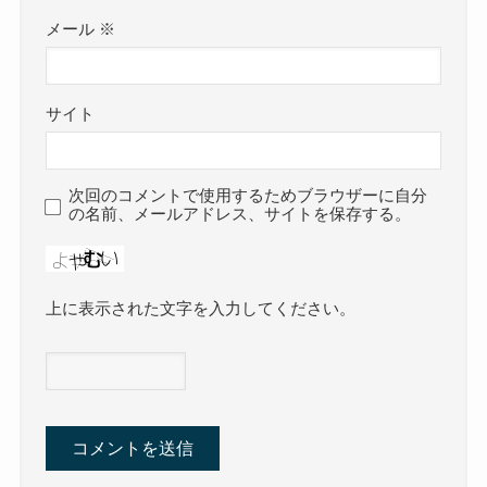
メール
※
サイト
次回のコメントで使用するためブラウザーに自分
の名前、メールアドレス、サイトを保存する。
上に表示された文字を入力してください。