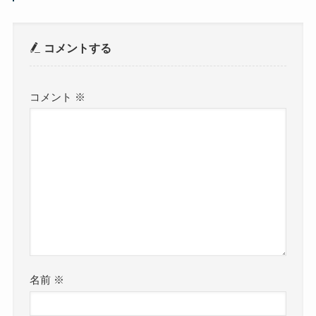
コメントする
コメント
※
名前
※