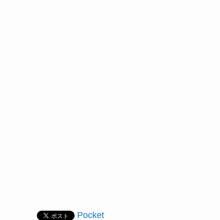
Pocket