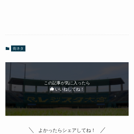
街ネタ
この記事が気に入ったら
いいねしてね！
よかったらシェアしてね！