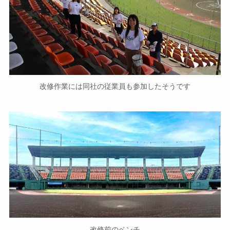
改修作業には同社の従業員も参加したそうです
改修前のベンチ