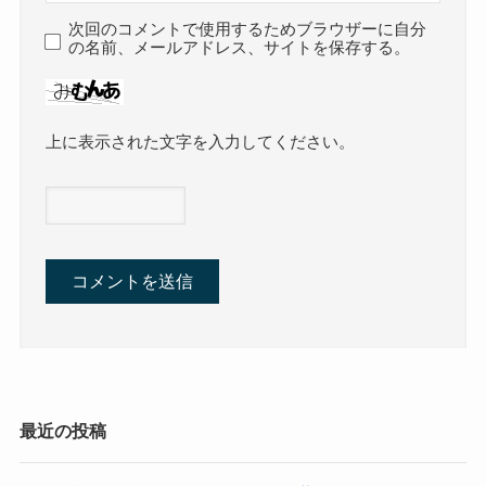
次回のコメントで使用するためブラウザーに自分
の名前、メールアドレス、サイトを保存する。
上に表示された文字を入力してください。
最近の投稿