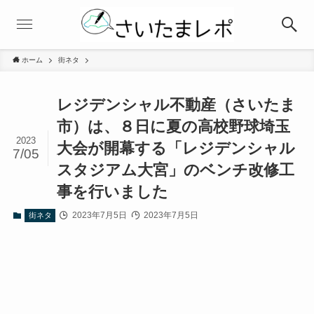
ホーム
街ネタ
レジデンシャル不動産（さいたま
市）は、８日に夏の高校野球埼玉
2023
大会が開幕する「レジデンシャル
7/05
スタジアム大宮」のベンチ改修工
事を行いました
2023年7月5日
2023年7月5日
街ネタ