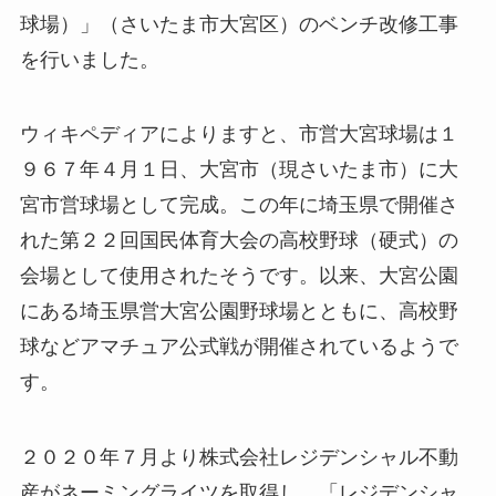
球場）」（さいたま市大宮区）のベンチ改修工事
を行いました。
ウィキペディアによりますと、市営大宮球場は１
９６７年４月１日、大宮市（現さいたま市）に大
宮市営球場として完成。この年に埼玉県で開催さ
れた第２２回国民体育大会の高校野球（硬式）の
会場として使用されたそうです。以来、大宮公園
にある埼玉県営大宮公園野球場とともに、高校野
球などアマチュア公式戦が開催されているようで
す。
２０２０年７月より株式会社レジデンシャル不動
産がネーミングライツを取得し、「レジデンシャ