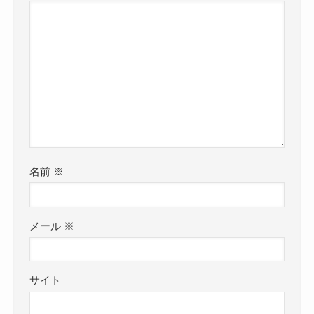
名前
※
メール
※
サイト