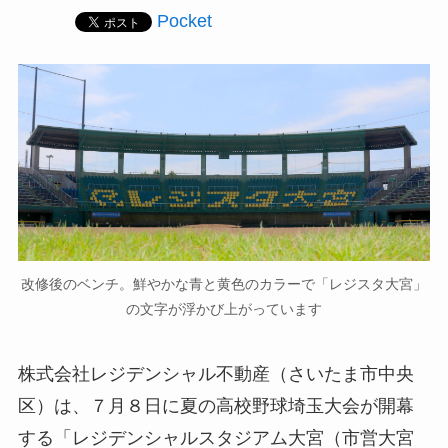
Pocket
改修後のベンチ。鮮やかな青と黄色のカラーで「レジスタ大宮」
の文字が浮かび上がっています
株式会社レジデンシャル不動産（さいたま市中央
区）は、７月８日に夏の高校野球埼玉大会が開幕
する「レジデンシャルスタジアム大宮（市営大宮