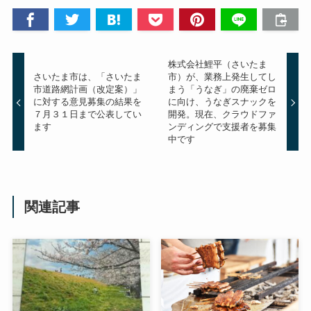
株式会社鯉平（さいたま
さいたま市は、「さいたま
市）が、業務上発生してし
市道路網計画（改定案）」
まう「うなぎ」の廃棄ゼロ
に対する意見募集の結果を
に向け、うなぎスナックを
７月３１日まで公表してい
開発。現在、クラウドファ
ます
ンディングで支援者を募集
中です
関連記事