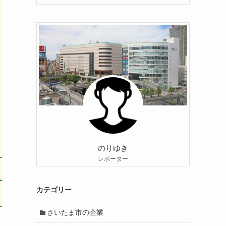
のりゆき
レポーター
カテゴリー
さいたま市の企業