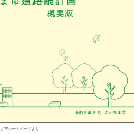
たま市ホームページより