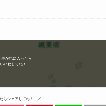
記事が気に入ったら
いいねしてね！
たらシェアしてね！