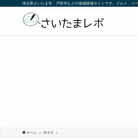
埼玉県さいたま市、戸田市などの地域情報サイトです。グルメ、イ
ホーム
街ネタ