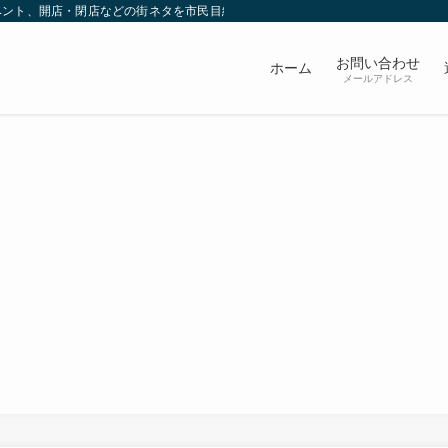
ベント、開店・閉店などの街ネタを市民目線で発信していきます。
お問い合わせ
ホーム
メールアドレス