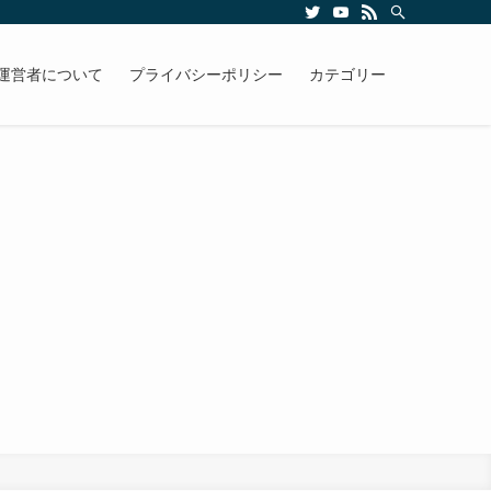
運営者について
プライバシーポリシー
カテゴリー