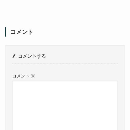
コメント
コメントする
コメント
※