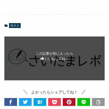
街ネタ
この記事が気に入ったら
いいねしてね！
よかったらシェアしてね！