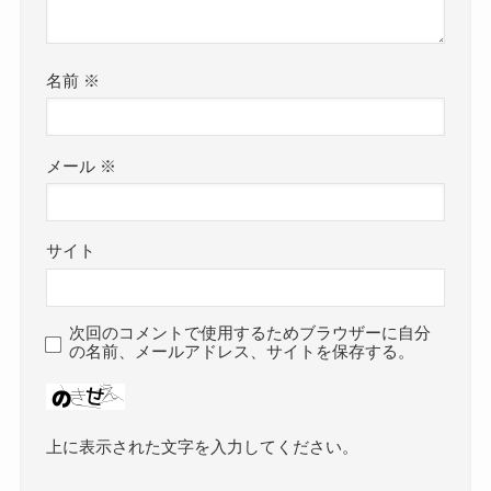
名前
※
メール
※
サイト
次回のコメントで使用するためブラウザーに自分
の名前、メールアドレス、サイトを保存する。
上に表示された文字を入力してください。