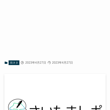
2023年4月27日
2023年4月27日
街ネタ