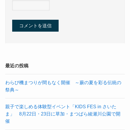
最近の投稿
わらび機まつりが間もなく開催 ～蕨の夏を彩る伝統の
祭典～
親子で楽しめる体験型イベント「KIDS FES in さいた
ま」 8月22日・23日に草加・まつばら綾瀬川公園で開
催