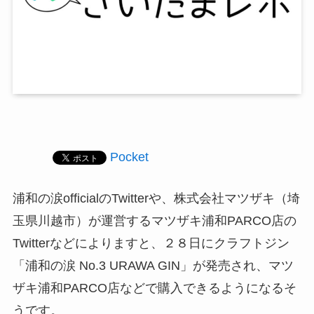
Pocket
浦和の涙officialのTwitterや、株式会社マツザキ（埼
玉県川越市）が運営するマツザキ浦和PARCO店の
Twitterなどによりますと、２８日にクラフトジン
「浦和の涙 No.3 URAWA GIN」が発売され、マツ
ザキ浦和PARCO店などで購入できるようになるそ
うです。