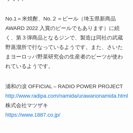
No.1＝米焼酎、No.２＝ビール（埼玉県新商品
AWARD 2022 入賞のビールでもあります）に続
く、第３弾商品となるジンで、製造は同社の武蔵
野蒸溜所で行なっているようです。また、さいた
まヨーロッパ野菜研究会の生産者のビーツが使わ
れているようです。
浦和の涙 OFFICIAL – RADIO POWER PROJECT
http://www.radipa.com/namida/urawanonamida.html
株式会社マツザキ
https://www.1887.co.jp/