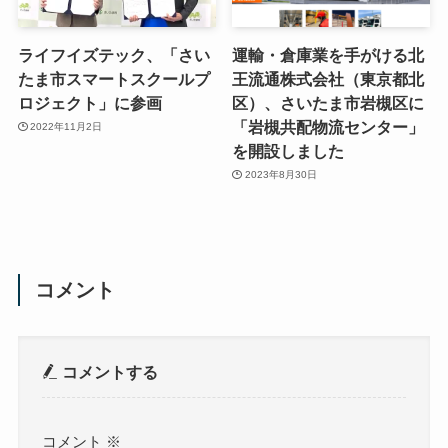
ライフイズテック、「さい
運輸・倉庫業を手がける北
たま市スマートスクールプ
王流通株式会社（東京都北
ロジェクト」に参画
区）、さいたま市岩槻区に
「岩槻共配物流センター」
2022年11月2日
を開設しました
2023年8月30日
コメント
コメントする
コメント
※