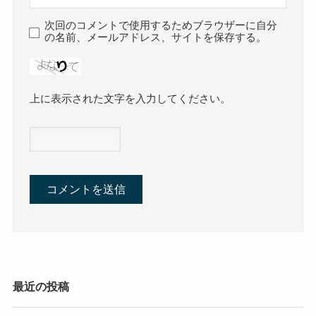
次回のコメントで使用するためブラウザーに自分
の名前、メールアドレス、サイトを保存する。
上に表示された文字を入力してください。
最近の投稿