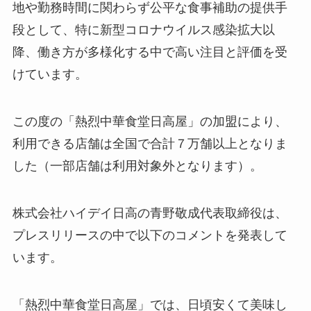
地や勤務時間に関わらず公平な食事補助の提供手
段として、特に新型コロナウイルス感染拡大以
降、働き方が多様化する中で高い注目と評価を受
けています。
この度の「熱烈中華食堂日高屋」の加盟により、
利用できる店舗は全国で合計７万舗以上となりま
した（一部店舗は利用対象外となります）。
株式会社ハイデイ日高の青野敬成代表取締役は、
プレスリリースの中で以下のコメントを発表して
います。
「熱烈中華食堂日高屋」では、日頃安くて美味し