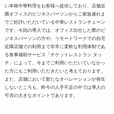
い本格中華料理をお客様へ提供しており、店舗近
隣オフィスのビジネスパーソンからご家族連れま
でご好評いただいている中華レストランチェーン
です。今回の導入では、オフィス出社した際のビ
ジネスパーソンの方や、リモートワークでの自宅
近隣店舗での利用まで非常に柔軟な利用体制であ
る食事補助サービス「チケットレストラン タッ
チ」によって、今までご利用いただいていなかっ
た方にもご利用いただきたいと考えております。
また、店舗において新たなオペレーションが発生
しないところも、昨今の人手不足の中では導入の
可否の大きなポイントであります。