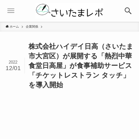
ホーム
企業関係
株式会社ハイデイ日高（さいたま
市大宮区）が展開する「熱烈中華
2022
食堂日高屋」が食事補助サービス
12/01
「チケットレストラン タッチ」
を導入開始