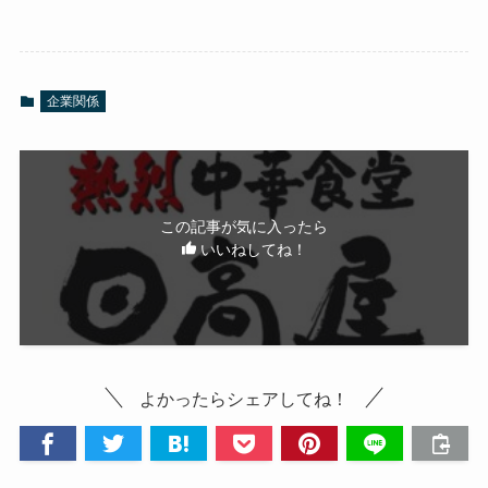
企業関係
この記事が気に入ったら
いいねしてね！
よかったらシェアしてね！