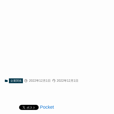
2022年12月1日
2022年12月1日
企業関係
Pocket