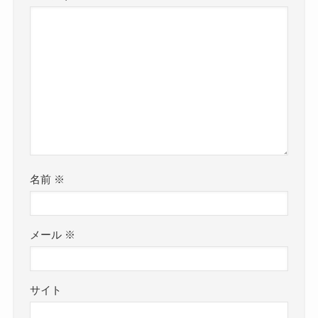
名前
※
メール
※
サイト