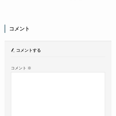
コメント
コメントする
コメント
※