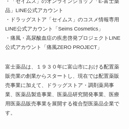
・「セイムス」のオンラインショップ「E-富士薬
品」LINE公式アカウント
・ドラッグストア「セイムス」のコスメ情報専用
LINE公式アカウント「Seims Cosmetics」
・痛風・高尿酸血症の疾患啓発プロジェクトLINE
公式アカウント「痛風ZERO PROJECT」
富士薬品は、１９３０年に富山市における配置薬
販売業の創業からスタートし、現在では配置薬販
売事業に加えて、ドラッグストア・調剤薬局事
業、医薬品製造事業、医薬品研究開発事業、医療
用医薬品販売事業を展開する複合型医薬品企業で
す。