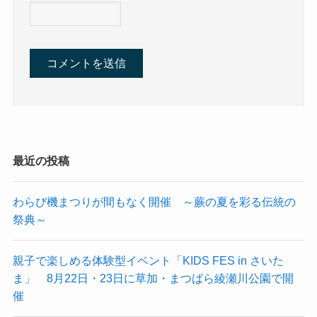
最近の投稿
わらび機まつりが間もなく開催 ～蕨の夏を彩る伝統の
祭典～
親子で楽しめる体験型イベント「KIDS FES in さいた
ま」 8月22日・23日に草加・まつばら綾瀬川公園で開
催