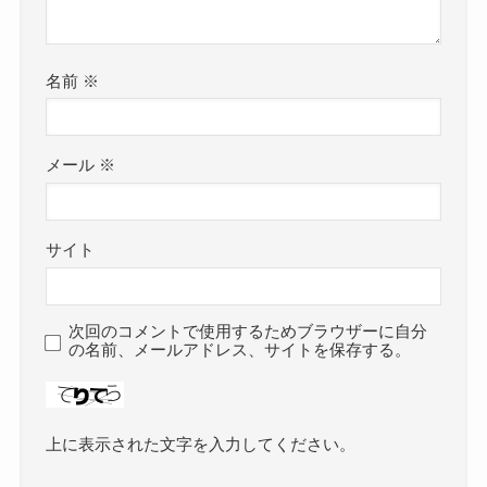
名前
※
メール
※
サイト
次回のコメントで使用するためブラウザーに自分
の名前、メールアドレス、サイトを保存する。
上に表示された文字を入力してください。