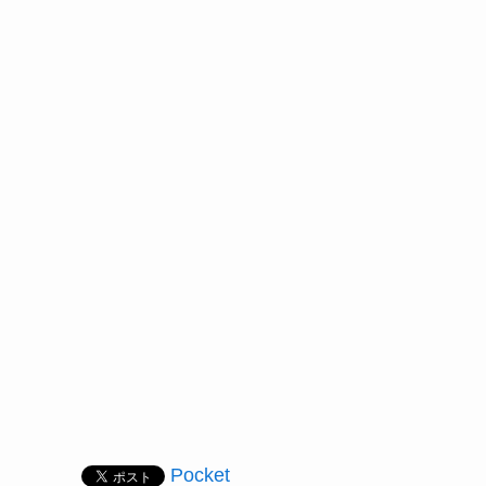
Pocket