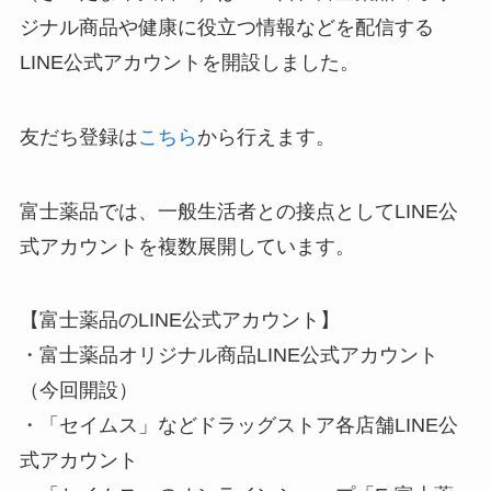
ジナル商品や健康に役立つ情報などを配信する
LINE公式アカウントを開設しました。
友だち登録は
こちら
から行えます。
富士薬品では、一般生活者との接点としてLINE公
式アカウントを複数展開しています。
【富士薬品のLINE公式アカウント】
・富士薬品オリジナル商品LINE公式アカウント
（今回開設）
・「セイムス」などドラッグストア各店舗LINE公
式アカウント