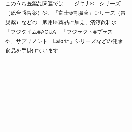
このうち医薬品関連では、「ジキナ®」シリーズ
（総合感冒薬）や、「富士®胃腸薬」シリーズ（胃
腸薬）などの一般用医薬品に加え、清涼飲料水
「フジタイム®AQUA」「フジラクト®プラス」
や、サプリメント「Laforth」シリーズなどの健康
食品を手掛けています。