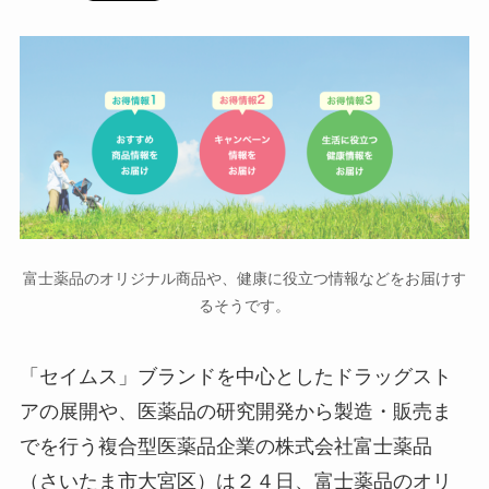
富士薬品のオリジナル商品や、健康に役立つ情報などをお届けす
るそうです。
「セイムス」ブランドを中心としたドラッグスト
アの展開や、医薬品の研究開発から製造・販売ま
でを行う複合型医薬品企業の株式会社富士薬品
（さいたま市大宮区）は２４日、富士薬品のオリ