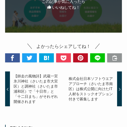
この記事が気に入ったら
いいねしてね！
よかったらシェアしてね！
【師走の風物詩】武蔵一宮
株式会社日本ソフトウエア
氷川神社（さいたま市大宮
アプローチ（さいたま市南
区）と調神社（さいたま市
区）は株式公開に向けたIT
浦和区）で「十日市」と
人材をストックオプション
「十二日まち」がそれぞれ
付きで募集します
開催されます