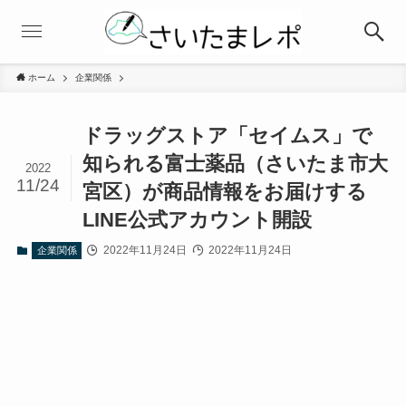
ホーム
企業関係
ドラッグストア「セイムス」で
知られる富士薬品（さいたま市大
2022
11/24
宮区）が商品情報をお届けする
LINE公式アカウント開設
2022年11月24日
2022年11月24日
企業関係