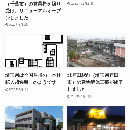
（千葉市）の営業権を譲り
2022年11月27日
受け、リニューアルオープ
ンしました
2023年8月1日
埼玉県は全国屈指の「本社
北戸田駅前（埼玉県戸田
転入超過県」のようです
市）の建物解体工事が終了
しました
2023年4月16日
2023年3月31日