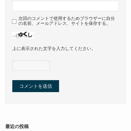
次回のコメントで使用するためブラウザーに自分
の名前、メールアドレス、サイトを保存する。
上に表示された文字を入力してください。
最近の投稿