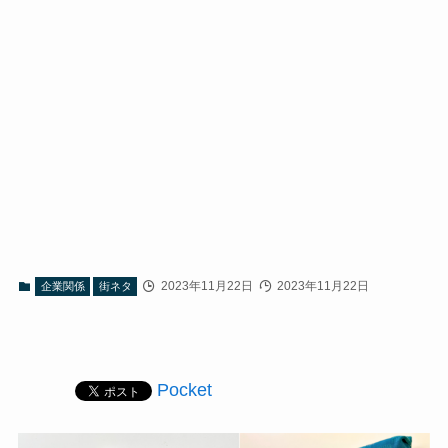
2023年11月22日
2023年11月22日
企業関係
街ネタ
Pocket