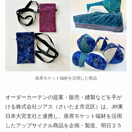
座席モケット端材を活用した商品
オーダーカーテンの提案・販売・縫製などを手が
ける株式会社ジアス（さいたま市北区）は、JR東
日本大宮支社と連携し、座席モケット端材を活用
したアップサイクル商品を企画・製造、明日２５