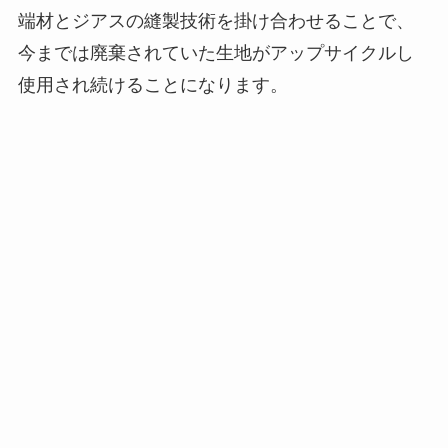
端材とジアスの縫製技術を掛け合わせることで、
今までは廃棄されていた生地がアップサイクルし
使用され続けることになります。