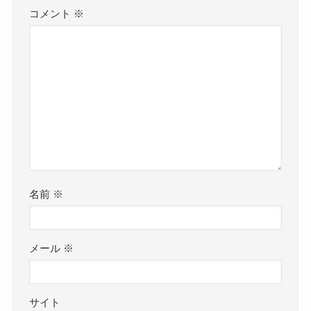
コメント
※
名前
※
メール
※
サイト