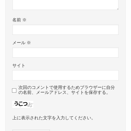
名前
※
メール
※
サイト
次回のコメントで使用するためブラウザーに自分
の名前、メールアドレス、サイトを保存する。
上に表示された文字を入力してください。