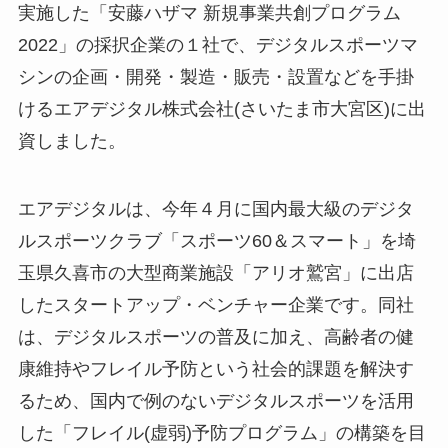
実施した「安藤ハザマ 新規事業共創プログラム
2022」の採択企業の１社で、デジタルスポーツマ
シンの企画・開発・製造・販売・設置などを手掛
けるエアデジタル株式会社(さいたま市大宮区)に出
資しました。
エアデジタルは、今年４月に国内最大級のデジタ
ルスポーツクラブ「スポーツ60＆スマート」を埼
玉県久喜市の大型商業施設「アリオ鷲宮」に出店
したスタートアップ・ベンチャー企業です。同社
は、デジタルスポーツの普及に加え、高齢者の健
康維持やフレイル予防という社会的課題を解決す
るため、国内で例のないデジタルスポーツを活用
した「フレイル(虚弱)予防プログラム」の構築を目