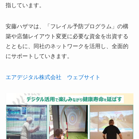
指しています。
安藤ハザマは、「フレイル予防プログラム」の構
築や店舗レイアウト変更に必要な資金を出資する
とともに、同社のネットワークを活用し、全面的
にサポートしていきます。
エアデジタル株式会社 ウェブサイト