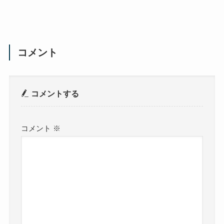
コメント
コメントする
コメント
※