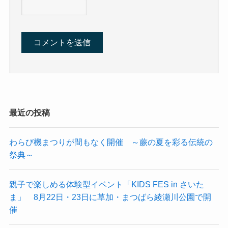
最近の投稿
わらび機まつりが間もなく開催 ～蕨の夏を彩る伝統の
祭典～
親子で楽しめる体験型イベント「KIDS FES in さいた
ま」 8月22日・23日に草加・まつばら綾瀬川公園で開
催