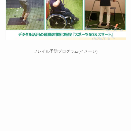
フレイル予防プログラム(イメージ)