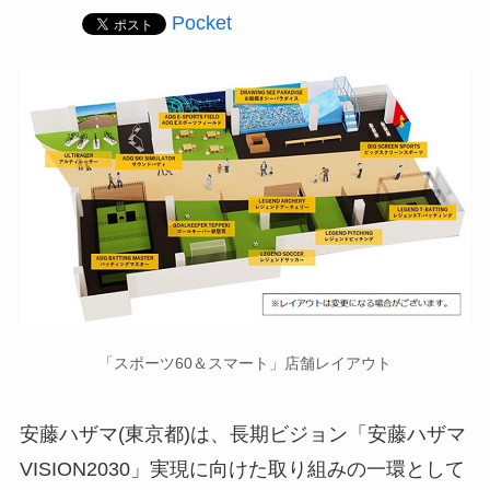
Pocket
「スポーツ60＆スマート」店舗レイアウト
安藤ハザマ(東京都)は、長期ビジョン「安藤ハザマ
VISION2030」実現に向けた取り組みの一環として