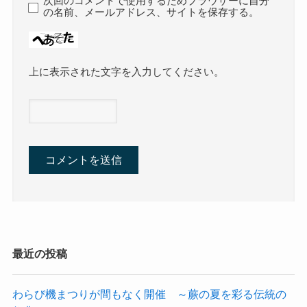
次回のコメントで使用するためブラウザーに自分
の名前、メールアドレス、サイトを保存する。
上に表示された文字を入力してください。
最近の投稿
わらび機まつりが間もなく開催 ～蕨の夏を彩る伝統の