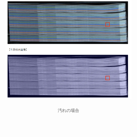
汚れの場合