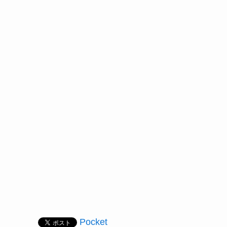
Pocket