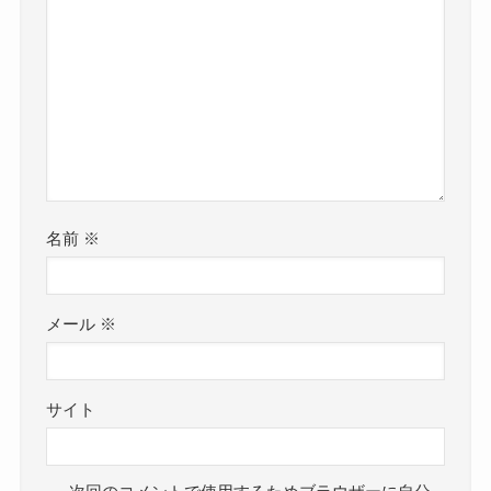
名前
※
メール
※
サイト