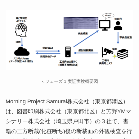
＜フェーズ 1 実証実験概要図
Morning Project Samurai株式会社（東京都港区）
は、図書印刷株式会社（東京都北区）と芳野YMマ
シナリー株式会社（埼玉県戸田市）の３社で、書
籍の三方断裁(化粧断ち)後の断裁面の外観検査を行