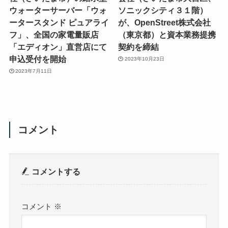
ウォーターサーバー「ウォ
ソニックシティ３１階）
ータースタンド ピュアライ
が、OpenStreet株式会社
フ」、全国の家電量販店
（東京都）と資本業務提携
「エディオン」直営店にて
契約を締結
申込受付を開始
2023年10月23日
2023年7月11日
コメント
コメントする
コメント
※