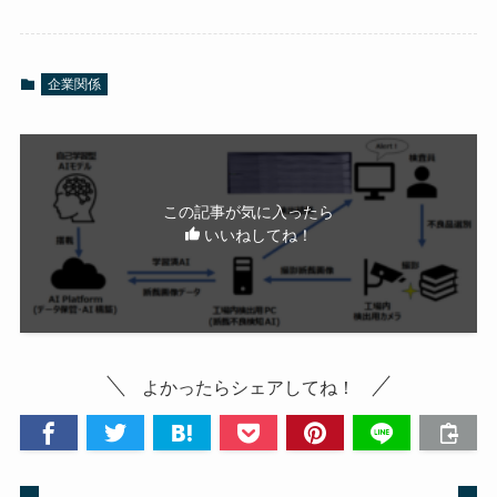
企業関係
この記事が気に入ったら
いいねしてね！
よかったらシェアしてね！