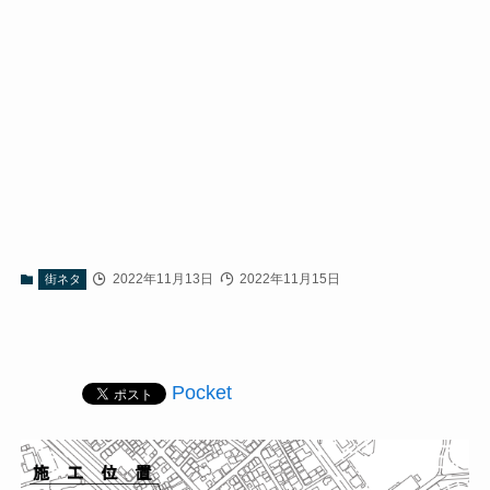
2022年11月13日
2022年11月15日
街ネタ
Pocket