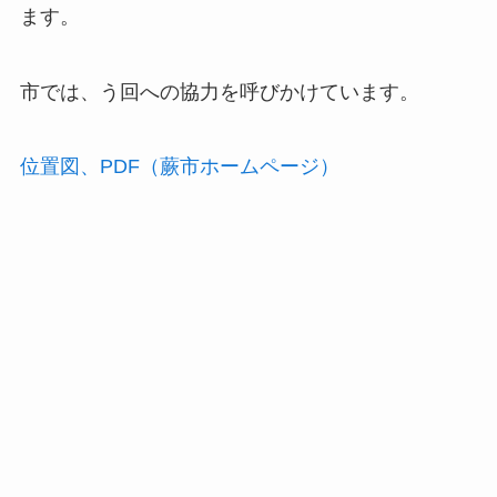
ます。
市では、う回への協力を呼びかけています。
位置図、PDF（蕨市ホームページ）