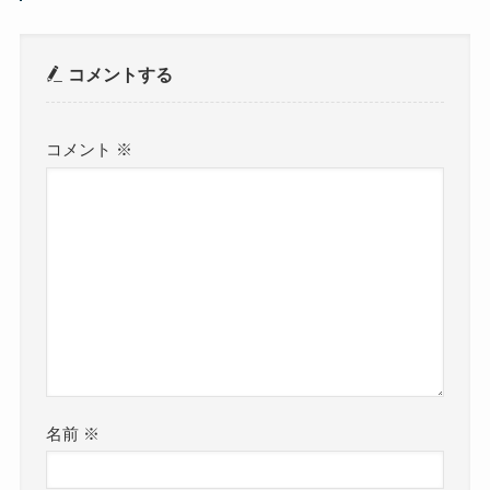
コメントする
コメント
※
名前
※