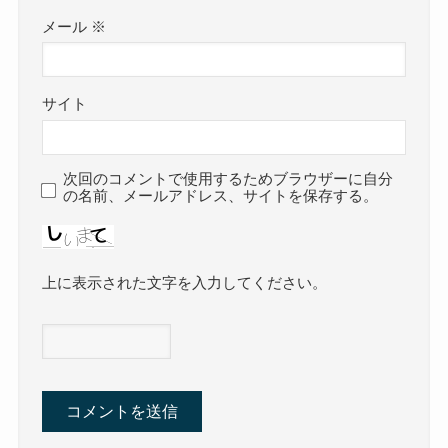
メール
※
サイト
次回のコメントで使用するためブラウザーに自分
の名前、メールアドレス、サイトを保存する。
上に表示された文字を入力してください。