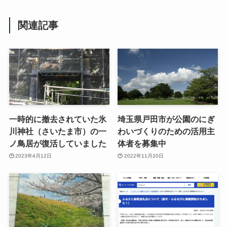
関連記事
一時的に撤去されていた氷
埼玉県戸田市が公園のにぎ
川神社（さいたま市）の一
わいづくりのための活用主
ノ鳥居が復活していました
体者を募集中
2023年4月12日
2022年11月20日