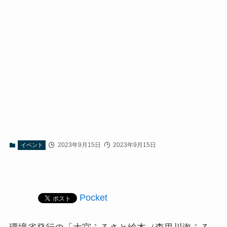
2023年9月15日
2023年9月15日
イベント
Pocket