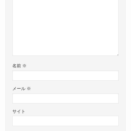
名前
※
メール
※
サイト