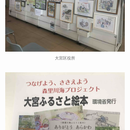
大宮区役所