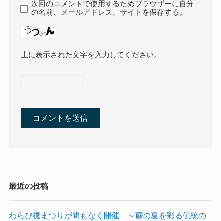
次回のコメントで使用するためブラウザーに自分
の名前、メールアドレス、サイトを保存する。
上に表示された文字を入力してください。
最近の投稿
わらび機まつりが間もなく開催 ～蕨の夏を彩る伝統の