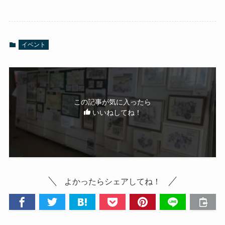
イベント
この記事が気に入ったら
いいねしてね！
よかったらシェアしてね！