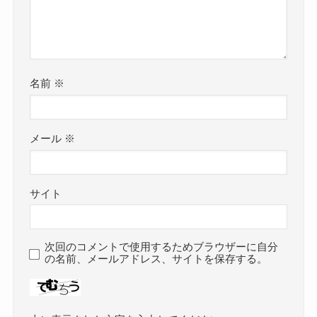
名前
※
メール
※
サイト
次回のコメントで使用するためブラウザーに自分
の名前、メールアドレス、サイトを保存する。