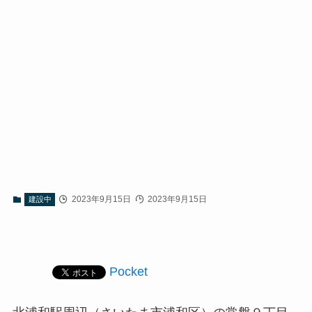
2023年9月15日
2023年9月15日
建設中
Pocket