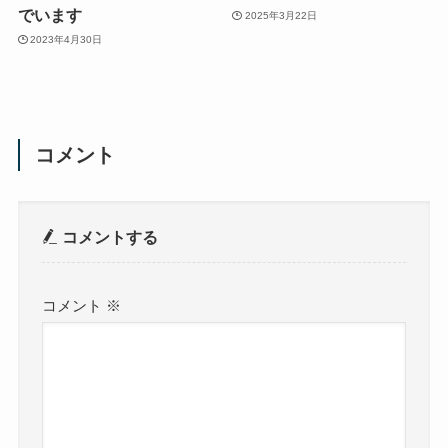
でいます
2025年3月22日
2023年4月30日
コメント
コメントする
コメント
※