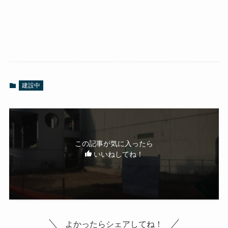
建設中
この記事が気に入ったら
いいねしてね！
よかったらシェアしてね！