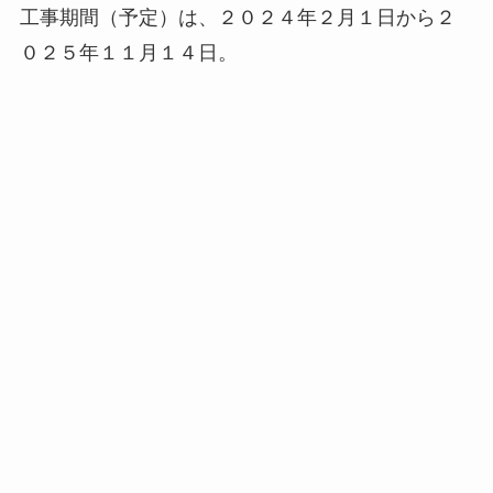
工事期間（予定）は、２０２４年２月１日から２
０２５年１１月１４日。