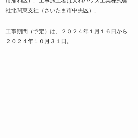
市浦和区）。工事施工者は大和ハウス工業株式会
社北関東支社（さいたま市中央区）。
工事期間（予定）は、２０２４年１月１６日から
２０２４年１０月３１日。