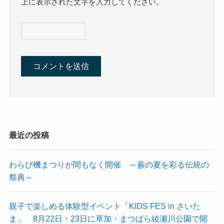
上に表示された文字を入力してください。
最近の投稿
わらび機まつりが間もなく開催 ～蕨の夏を彩る伝統の
祭典～
親子で楽しめる体験型イベント「KIDS FES in さいた
ま」 8月22日・23日に草加・まつばら綾瀬川公園で開