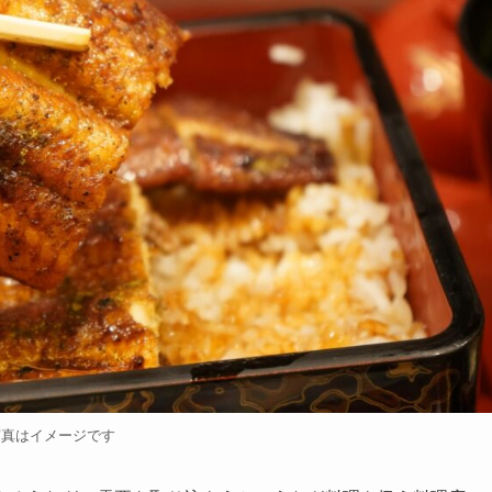
写真はイメージです