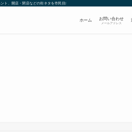
ベント、開店・閉店などの街ネタを市民目線で発信していきます。
お問い合わせ
ホーム
メールアドレス