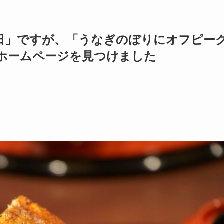
日」ですが、「うなぎのぼりにオフピー
ホームページを見つけました