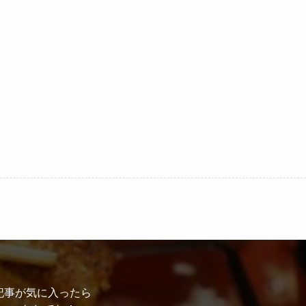
記事が気に入ったら