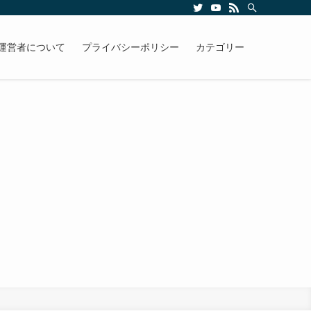
運営者について
プライバシーポリシー
カテゴリー