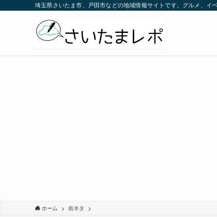
埼玉県さいたま市、戸田市などの地域情報サイトです。グルメ、イ
ホーム
街ネタ