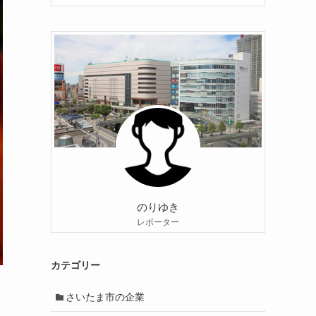
のりゆき
レポーター
カテゴリー
さいたま市の企業