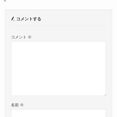
コメントする
コメント
※
名前
※