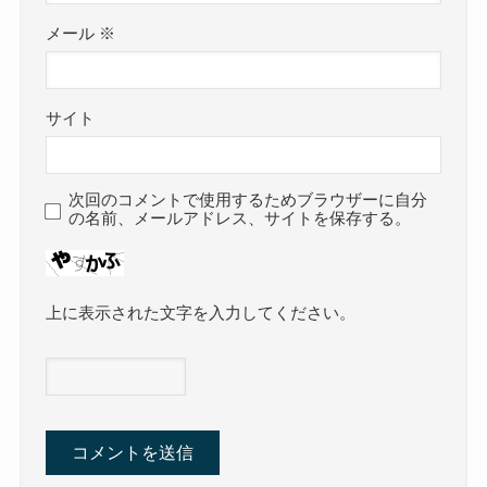
メール
※
サイト
次回のコメントで使用するためブラウザーに自分
の名前、メールアドレス、サイトを保存する。
上に表示された文字を入力してください。