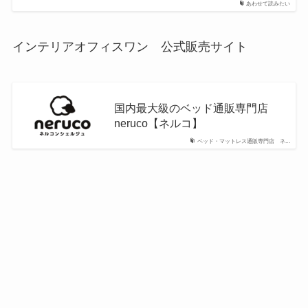
あわせて読みたい
インテリアオフィスワン 公式販売サイト
国内最大級のベッド通販専門店
neruco【ネルコ】
ベッド・マットレス通販専門店 ネ...