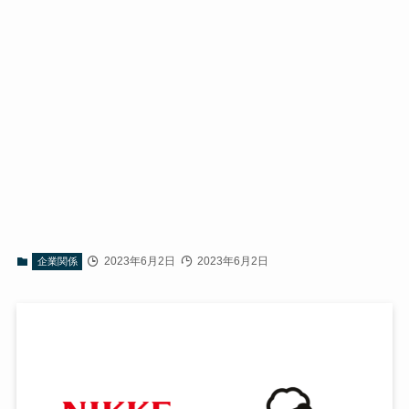
2023年6月2日
2023年6月2日
企業関係