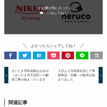
この記事が気に入ったら
いいねしてね！
よかったらシェアしてね！
さいたま市民会館おおみや
２日より日高屋全店にて季
（さいたま市大宮区）の解
節商品「冷麺」の販売が始
体工事が始まっています
まりました
関連記事