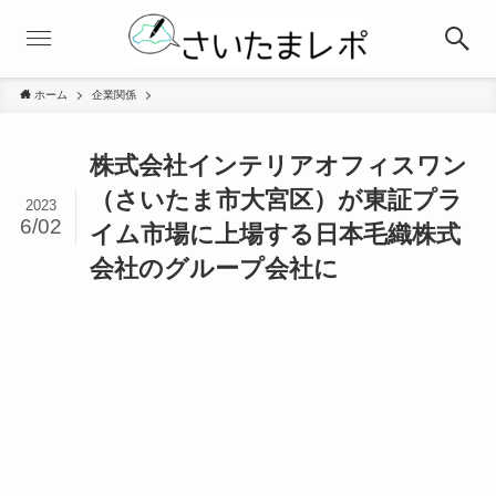
ホーム
企業関係
株式会社インテリアオフィスワン
（さいたま市大宮区）が東証プラ
2023
6/02
イム市場に上場する日本毛織株式
会社のグループ会社に