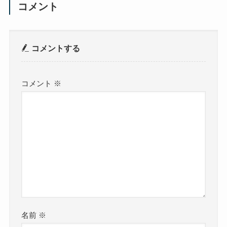
コメント
コメントする
コメント
※
名前
※