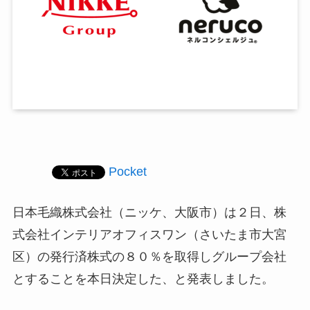
Pocket
日本毛織株式会社（ニッケ、大阪市）は２日、株
式会社インテリアオフィスワン（さいたま市大宮
区）の発行済株式の８０％を取得しグループ会社
とすることを本日決定した、と発表しました。