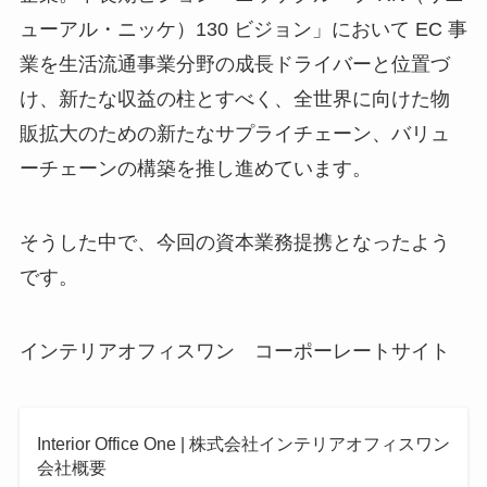
ューアル・ニッケ）130 ビジョン」において EC 事
業を生活流通事業分野の成長ドライバーと位置づ
け、新たな収益の柱とすべく、全世界に向けた物
販拡大のための新たなサプライチェーン、バリュ
ーチェーンの構築を推し進めています。
そうした中で、今回の資本業務提携となったよう
です。
インテリアオフィスワン コーポーレートサイト
Interior Office One | 株式会社インテリアオフィスワン
会社概要