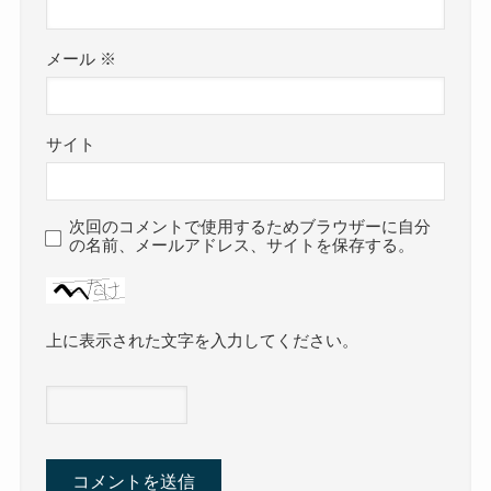
メール
※
サイト
次回のコメントで使用するためブラウザーに自分
の名前、メールアドレス、サイトを保存する。
上に表示された文字を入力してください。