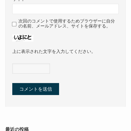
次回のコメントで使用するためブラウザーに自分
の名前、メールアドレス、サイトを保存する。
上に表示された文字を入力してください。
最近の投稿