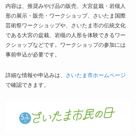
内容は、推奨みやげ品の販売、大宮盆栽・岩槻人
形の展示・販売・ワークショップ、さいたま国際
芸術祭ワークショップや、さいたま市の伝統文化
である大宮の盆栽、岩槻の人形を体験できるワー
クショップなどです。ワークショップの参加には
事前申込が必要です。
詳細な情報や申込みは、
さいたま市ホームページ
で確認できます。