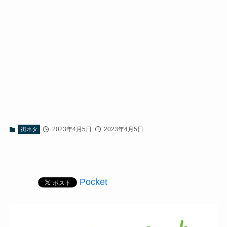
2023年4月5日
2023年4月5日
街ネタ
Pocket