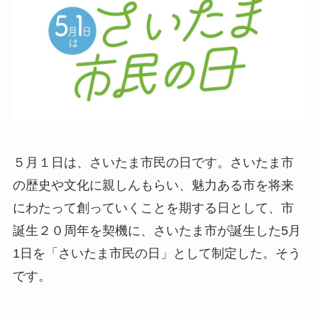
５月１日は、さいたま市民の日です。さいたま市
の歴史や文化に親しんもらい、魅力ある市を将来
にわたって創っていくことを期する日として、市
誕生２０周年を契機に、さいたま市が誕生した5月
1日を「さいたま市民の日」として制定した。そう
です。