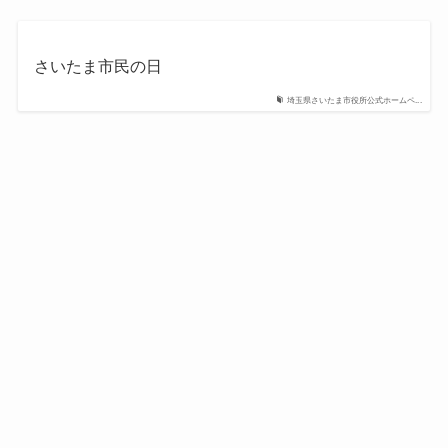
さいたま市民の日
埼玉県さいたま市役所公式ホームペ...