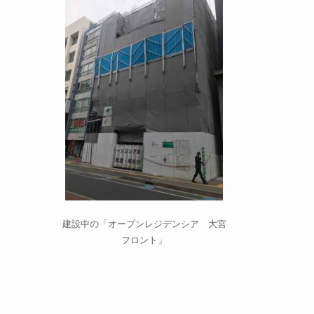
建設中の「オープンレジデンシア 大宮
フロント」