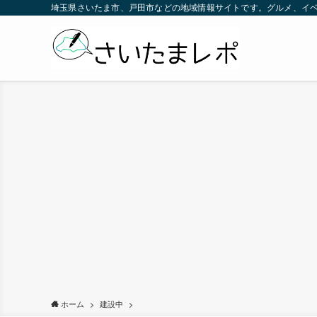
埼玉県さいたま市、戸田市などの地域情報サイトです。グルメ、イ
ホーム
建設中