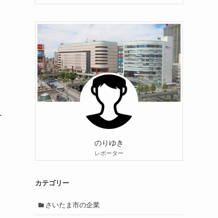
ー
のりゆき
レポーター
カテゴリー
さいたま市の企業