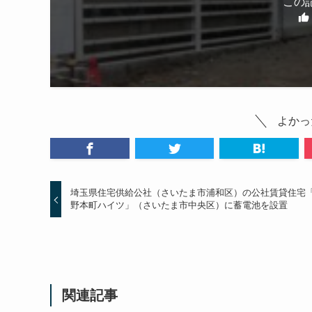
この
よかっ
埼玉県住宅供給公社（さいたま市浦和区）の公社賃貸住宅
野本町ハイツ」（さいたま市中央区）に蓄電池を設置
関連記事