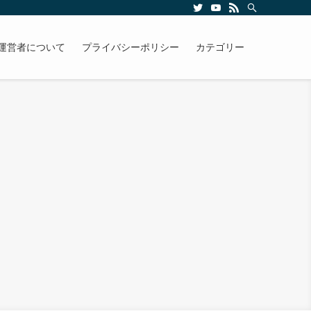
運営者について
プライバシーポリシー
カテゴリー