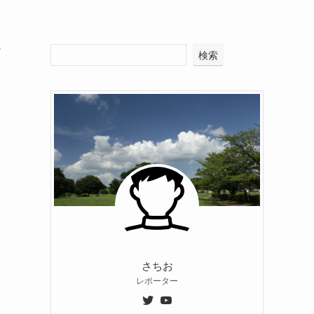
検索
さちお
レポーター