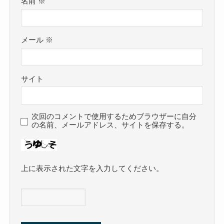
名前
※
メール
※
サイト
次回のコメントで使用するためブラウザーに自分
の名前、メールアドレス、サイトを保存する。
上に表示された文字を入力してください。