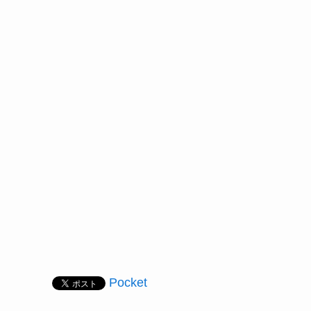
Pocket