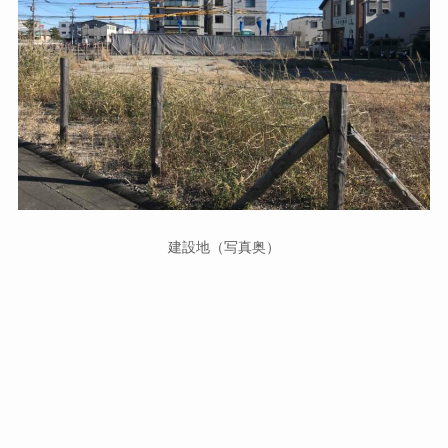
建設地（写真奥）