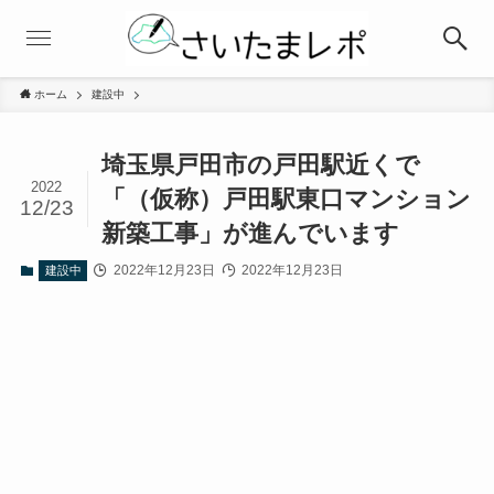
ホーム
建設中
埼玉県戸田市の戸田駅近くで
2022
「（仮称）戸田駅東口マンション
12/23
新築工事」が進んでいます
2022年12月23日
2022年12月23日
建設中