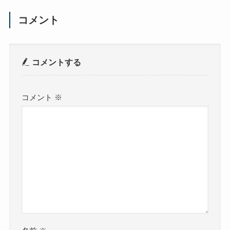
コメント
コメントする
コメント
※