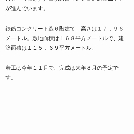
が進んでいます。
鉄筋コンクリート造６階建て。高さは１７．９６
メートル。敷地面積は１６８平方メートルで、建
築面積は１１５．６９平方メートル。
着工は今年１１月で、完成は来年８月の予定で
す。