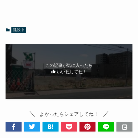
建設中
この記事が気に入ったら
いいねしてね！
よかったらシェアしてね！