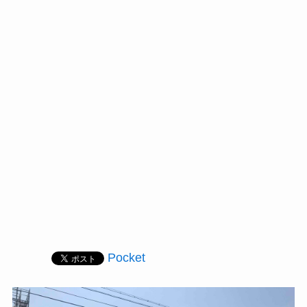
Pocket