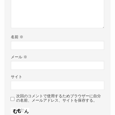
名前
※
メール
※
サイト
次回のコメントで使用するためブラウザーに自分
の名前、メールアドレス、サイトを保存する。