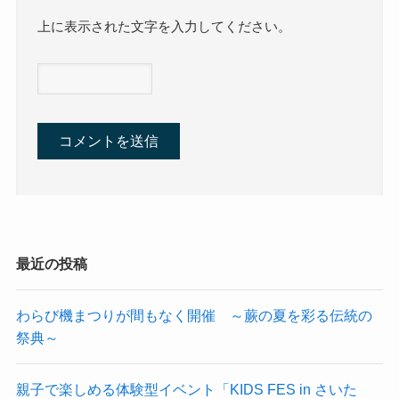
上に表示された文字を入力してください。
最近の投稿
わらび機まつりが間もなく開催 ～蕨の夏を彩る伝統の
祭典～
親子で楽しめる体験型イベント「KIDS FES in さいた