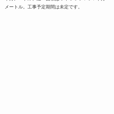
メートル。工事予定期間は未定です。