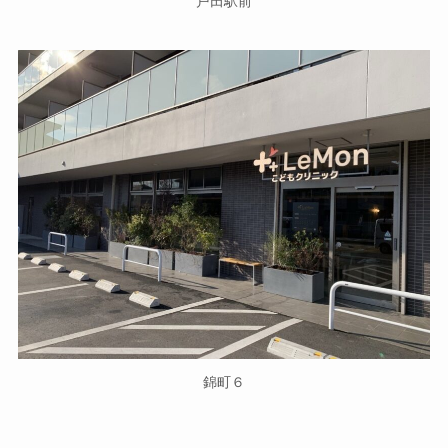
戸田駅前
錦町６