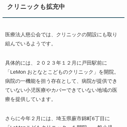
クリニックも拡充中
医療法人慈公会では、クリニックの開設にも取り
組んでいるようです。
具体的には、２０２３年１２月に戸田駅前に
「LeMon おとなとこどものクリニック」を開院。
病院の一機能を担う存在として、病院が提供でき
ていない小児医療やカバーできていない地域の医
療を提供しています。
さらに今年２月には、埼玉県蕨市錦町6丁目に