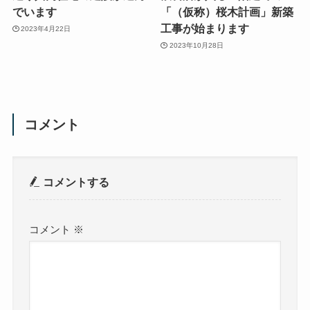
でいます
「（仮称）桜木計画」新築
工事が始まります
2023年4月22日
2023年10月28日
コメント
コメントする
コメント
※