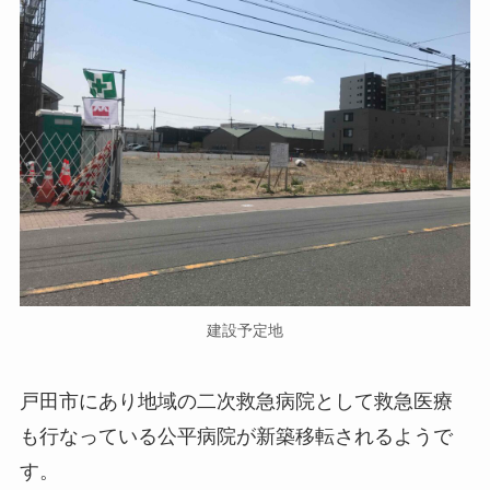
建設予定地
戸田市にあり地域の二次救急病院として救急医療
も行なっている公平病院が新築移転されるようで
す。