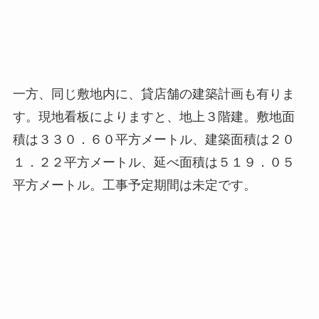
一方、同じ敷地内に、貸店舗の建築計画も有りま
す。現地看板によりますと、地上３階建。敷地面
積は３３０．６０平方メートル、建築面積は２０
１．２２平方メートル、延べ面積は５１９．０５
平方メートル。工事予定期間は未定です。