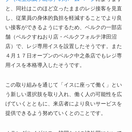
と、同社はこのほど立ったままのレジ接客を見直
し、従業員の身体的負担を軽減することでより良
い接客ができるようにするため、ベルクの一部店
舗（ベルクすねおり店・ベルクフォルテ津田沼
店）で、レジ専用イスを設置したそうです。また
４月１７日オープンのベルク中之条店でもレジ専
用イスを本格導入したそうです。
この取り組みを通じて「イスに座って働く」とい
う新しい選択肢を取り入れ、働く人の可能性を広
げていくとともに、来店者により良いサービスを
提供できるよう努めていくとのことです。