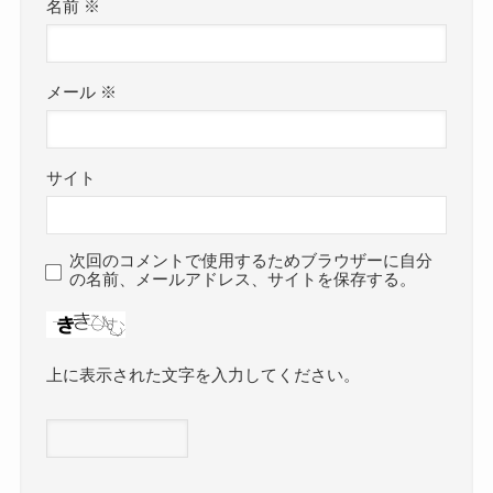
名前
※
メール
※
サイト
次回のコメントで使用するためブラウザーに自分
の名前、メールアドレス、サイトを保存する。
上に表示された文字を入力してください。