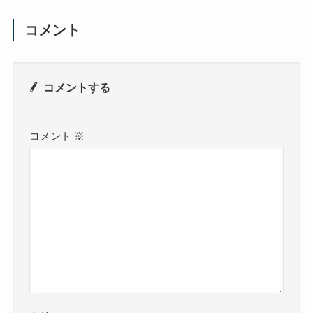
コメント
コメントする
コメント
※