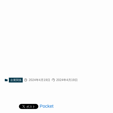
2024年4月19日
2024年4月19日
企業関係
Pocket