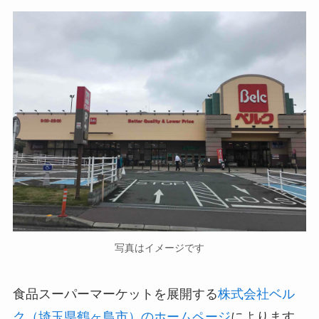
写真はイメージです
食品スーパーマーケットを展開する
株式会社ベル
ク（埼玉県鶴ヶ島市）のホームページ
によります