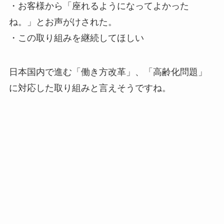
・お客様から「座れるようになってよかった
ね。」とお声がけされた。
・この取り組みを継続してほしい
日本国内で進む「働き方改革」、「高齢化問題」
に対応した取り組みと言えそうですね。