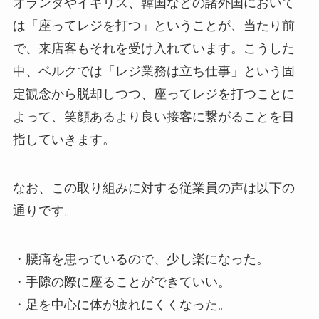
オランダやイギリス、韓国などの諸外国において
は「座ってレジを打つ」ということが、当たり前
で、来店客もそれを受け入れています。こうした
中、ベルクでは「レジ業務は立ち仕事」という固
定観念から脱却しつつ、座ってレジを打つことに
よって、笑顔あるより良い接客に繋がることを目
指していきます。
なお、この取り組みに対する従業員の声は以下の
通りです。
・腰痛を患っているので、少し楽になった。
・手隙の際に座ることができていい。
・足を中心に体が疲れにくくなった。