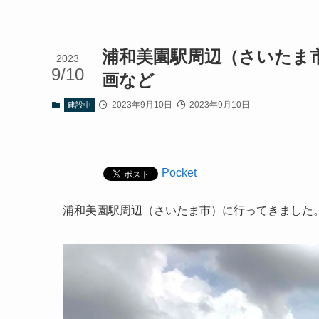
浦和美園駅周辺（さいたま
2023
9/10
画など
2023年9月10日
2023年9月10日
建設中
Pocket
浦和美園駅周辺（さいたま市）に行ってきました