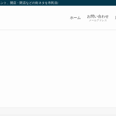
ベント、開店・閉店などの街ネタを市民目線で発信していきます。
お問い合わせ
ホーム
メールアドレス