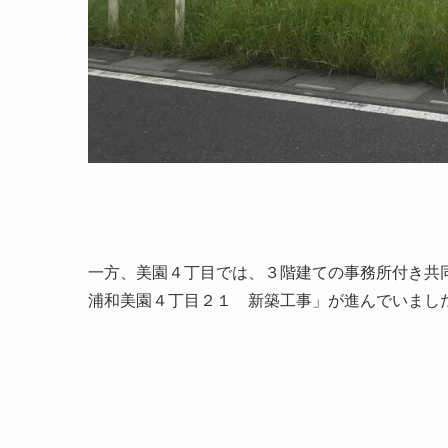
一方、美園４丁目では、３階建ての事務所付き共
浦和美園４丁目２１ 新築工事」が進んでいまし