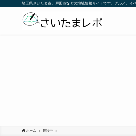
埼玉県さいたま市、戸田市などの地域情報サイトです。グルメ、イ
ホーム
建設中