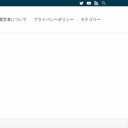
運営者について
プライバシーポリシー
カテゴリー