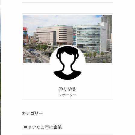
のりゆき
レポーター
カテゴリー
さいたま市の企業