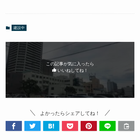
建設中
この記事が気に入ったら
いいねしてね！
よかったらシェアしてね！