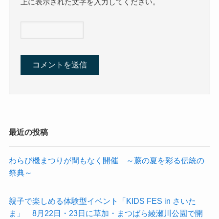
上に表示された文字を入力してください。
最近の投稿
わらび機まつりが間もなく開催 ～蕨の夏を彩る伝統の
祭典～
親子で楽しめる体験型イベント「KIDS FES in さいた
ま」 8月22日・23日に草加・まつばら綾瀬川公園で開