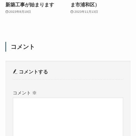
新築工事が始まります
ま市浦和区）
2023年8月19日
2023年11月13日
コメント
コメントする
コメント
※