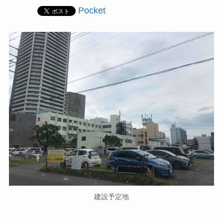
Pocket
建設予定地