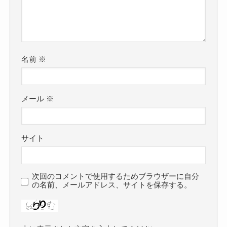
名前
※
メール
※
サイト
次回のコメントで使用するためブラウザーに自分
の名前、メールアドレス、サイトを保存する。