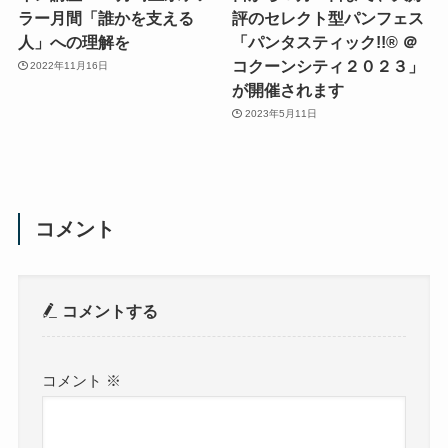
ラー月間「誰かを支える
評のセレクト型パンフェス
人」への理解を
「パンタスティック!!® ＠
コクーンシティ２０２３」
2022年11月16日
が開催されます
2023年5月11日
コメント
コメントする
コメント
※