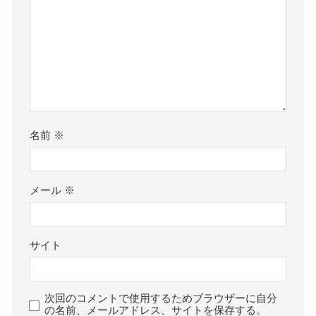
名前
※
メール
※
サイト
次回のコメントで使用するためブラウザーに自分
の名前、メールアドレス、サイトを保存する。