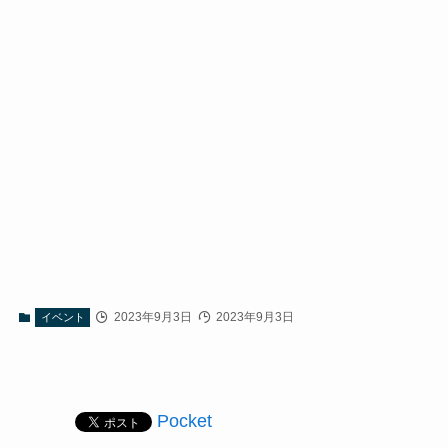
2023年9月3日
2023年9月3日
イベント
Pocket