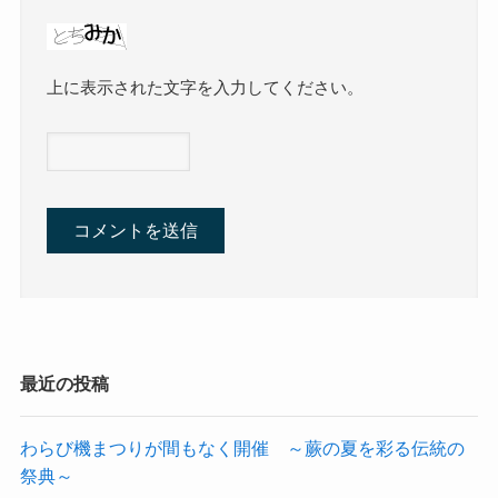
上に表示された文字を入力してください。
最近の投稿
わらび機まつりが間もなく開催 ～蕨の夏を彩る伝統の
祭典～