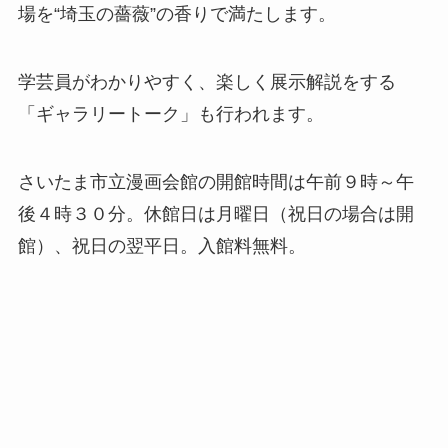
場を“埼玉の薔薇”の香りで満たします。
学芸員がわかりやすく、楽しく展示解説をする
「ギャラリートーク」も行われます。
さいたま市立漫画会館の開館時間は午前９時～午
後４時３０分。休館日は月曜日（祝日の場合は開
館）、祝日の翌平日。入館料無料。