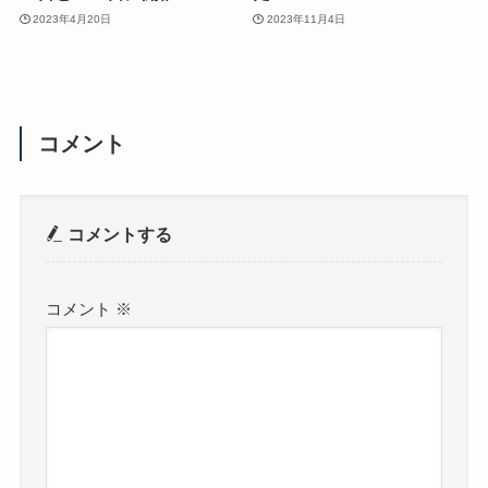
2023年4月20日
2023年11月4日
コメント
コメントする
コメント
※