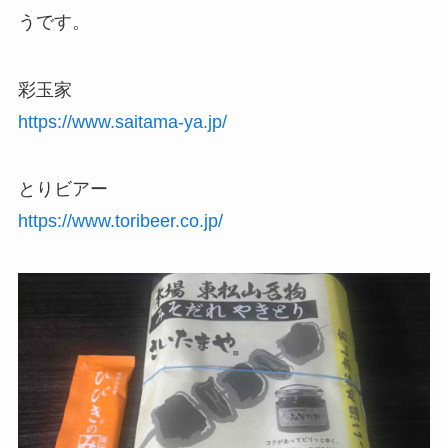
うです。
彩玉家
https://www.saitama-ya.jp/
とりビアー
https://www.toribeer.co.jp/