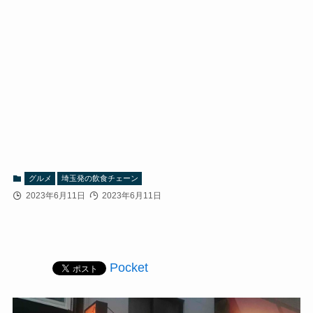
グルメ
埼玉発の飲食チェーン
2023年6月11日
2023年6月11日
Pocket