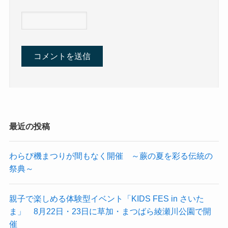
最近の投稿
わらび機まつりが間もなく開催 ～蕨の夏を彩る伝統の
祭典～
親子で楽しめる体験型イベント「KIDS FES in さいた
ま」 8月22日・23日に草加・まつばら綾瀬川公園で開
催