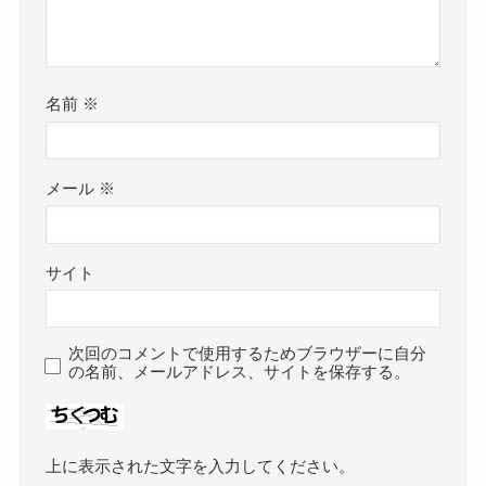
名前
※
メール
※
サイト
次回のコメントで使用するためブラウザーに自分
の名前、メールアドレス、サイトを保存する。
上に表示された文字を入力してください。