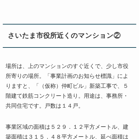
さいたま市役所近くのマンション②
場所は、上のマンションのすぐ近くで、少し市役
所寄りの場所。「事業計画のお知らせ標識」によ
りますと、「（仮称）仲町ビル」新築工事で、５
階建て鉄筋コンクリート造り。用途は、事務所・
共同住宅です。戸数は１４戸。
事業区域の面積は５２９．１２平方メートル、建
築面積は３１５．４８平方メートル、延べ面積は