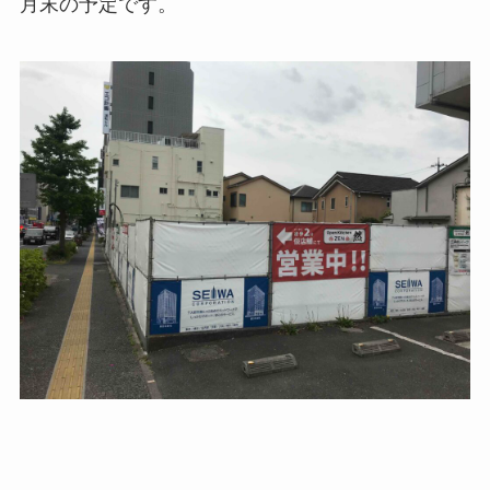
月末の予定です。