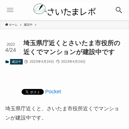
ホーム
建設中
埼玉県庁近くとさいたま市役所の
2023
4/24
近くでマンションが建設中です
2023年4月24日
2023年4月24日
建設中
Pocket
埼玉県庁近くと、さいたま市役所近くでマンショ
ンが建設中です。