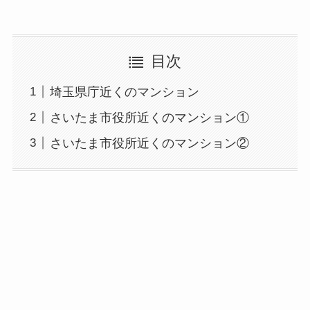
目次
埼玉県庁近くのマンション
さいたま市役所近くのマンション①
さいたま市役所近くのマンション②