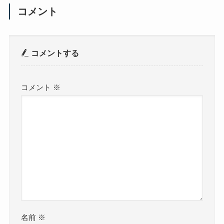
コメント
コメントする
コメント
※
名前
※