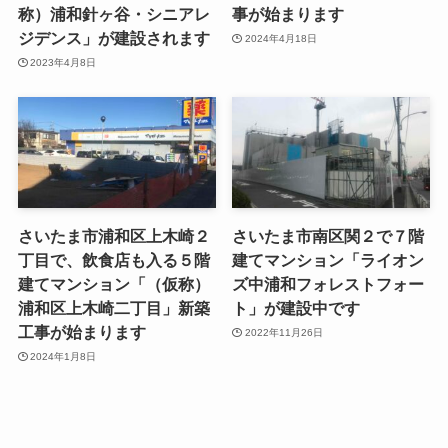
称）浦和針ヶ谷・シニアレ
事が始まります
ジデンス」が建設されます
2024年4月18日
2023年4月8日
さいたま市浦和区上木崎２
さいたま市南区関２で７階
丁目で、飲食店も入る５階
建てマンション「ライオン
建てマンション「（仮称）
ズ中浦和フォレストフォー
浦和区上木崎二丁目」新築
ト」が建設中です
工事が始まります
2022年11月26日
2024年1月8日