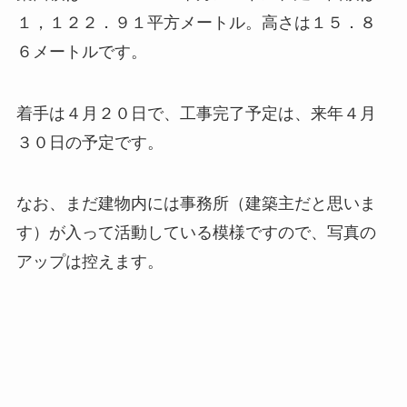
１，１２２．９１平方メートル。高さは１５．８
６メートルです。
着手は４月２０日で、工事完了予定は、来年４月
３０日の予定です。
なお、まだ建物内には事務所（建築主だと思いま
す）が入って活動している模様ですので、写真の
アップは控えます。