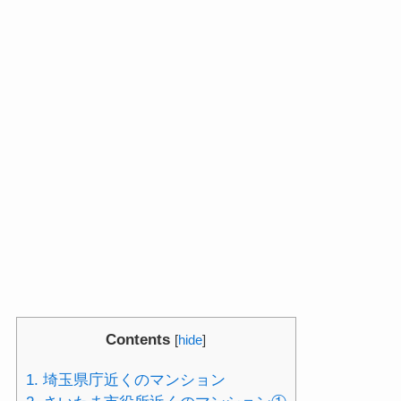
Contents
[
hide
]
1.
埼玉県庁近くのマンション