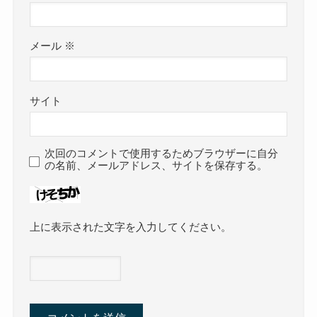
メール
※
サイト
次回のコメントで使用するためブラウザーに自分
の名前、メールアドレス、サイトを保存する。
上に表示された文字を入力してください。