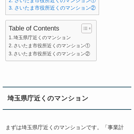
2.
さいたま市役所近くのマンション①
3.
さいたま市役所近くのマンション②
Table of Contents
埼玉県庁近くのマンション
さいたま市役所近くのマンション①
さいたま市役所近くのマンション②
埼玉県庁近くのマンション
まずは埼玉県庁近くのマンションです。「事業計