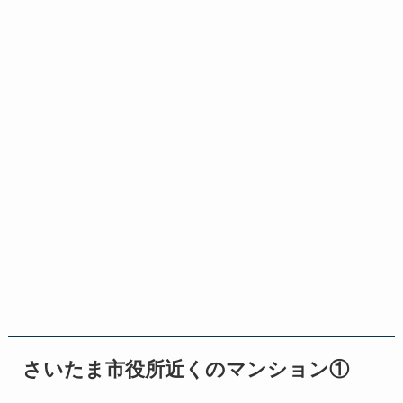
さいたま市役所近くのマンション①