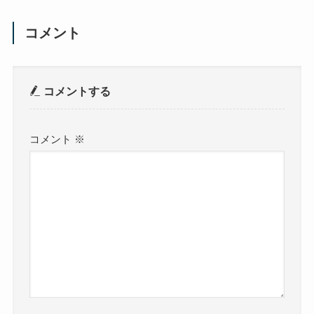
コメント
コメントする
コメント
※