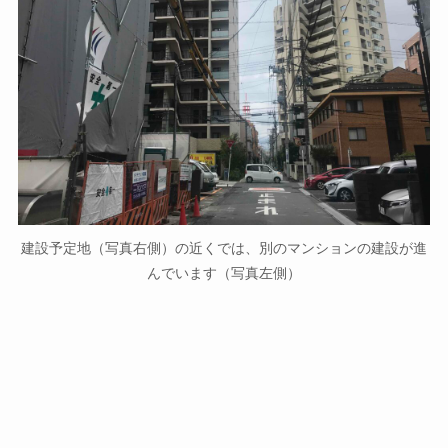
建設予定地（写真右側）の近くでは、別のマンションの建設が進
んでいます（写真左側）