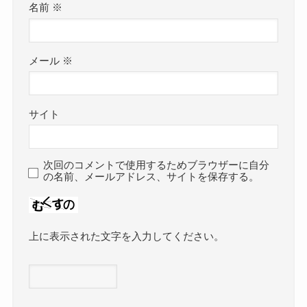
名前
※
メール
※
サイト
次回のコメントで使用するためブラウザーに自分
の名前、メールアドレス、サイトを保存する。
上に表示された文字を入力してください。