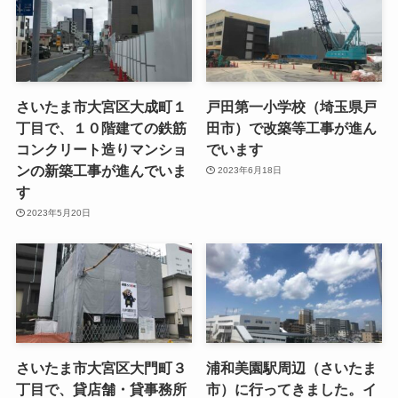
さいたま市大宮区大成町１
戸田第一小学校（埼玉県戸
丁目で、１０階建ての鉄筋
田市）で改築等工事が進ん
コンクリート造りマンショ
でいます
ンの新築工事が進んでいま
2023年6月18日
す
2023年5月20日
さいたま市大宮区大門町３
浦和美園駅周辺（さいたま
丁目で、貸店舗・貸事務所
市）に行ってきました。イ