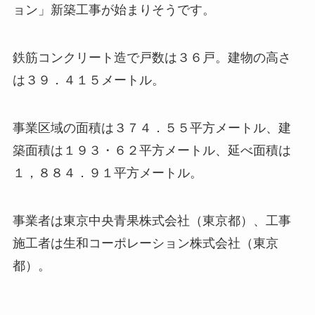
ョン」新築工事が始まりそうです。
鉄筋コンクリート造で戸数は３６戸。建物の高さ
は３９．４１５メートル。
事業区域の面積は３７４．５５平方メートル、建
築面積は１９３・６２平方メートル、延べ面積は
１，８８４．９１平方メートル。
事業者は東京中央青果株式会社（東京都）、工事
施工者は生和コーポレーション株式会社（東京
都）。