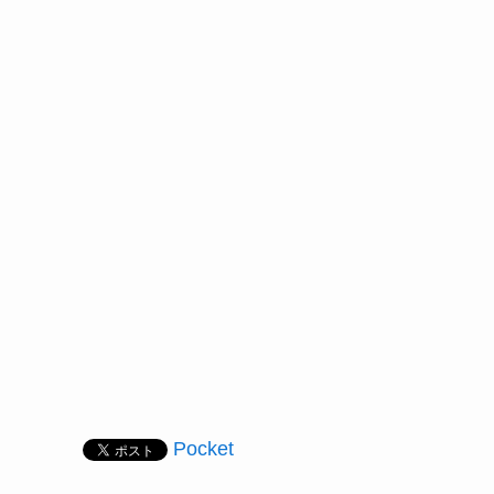
Pocket