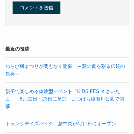
最近の投稿
わらび機まつりが間もなく開催 ～蕨の夏を彩る伝統の
祭典～
親子で楽しめる体験型イベント「KIDS FES in さいた
ま」 8月22日・23日に草加・まつばら綾瀬川公園で開
催
トランクデイズバイク 蕨中央が4月1日にオープン