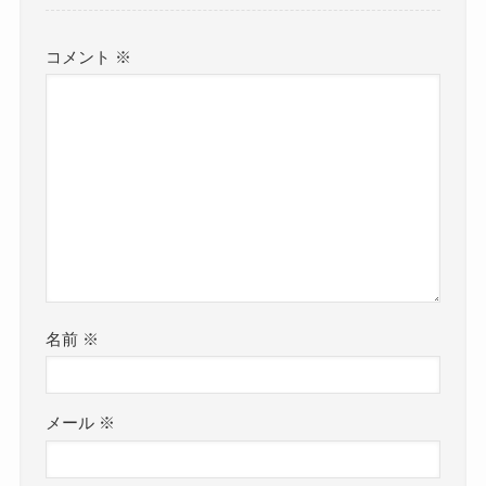
コメント
※
名前
※
メール
※