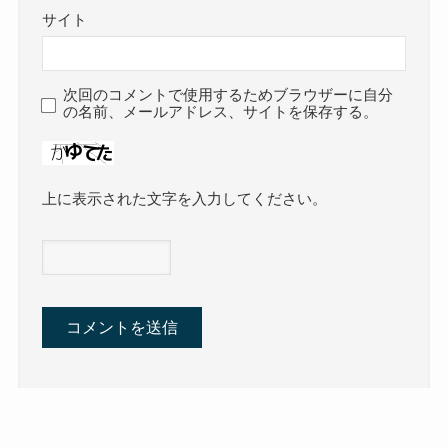
サイト
次回のコメントで使用するためブラウザーに自分
の名前、メールアドレス、サイトを保存する。
上に表示された文字を入力してください。