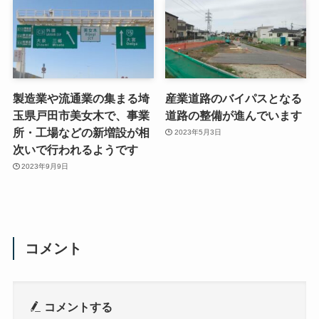
製造業や流通業の集まる埼
産業道路のバイパスとなる
玉県戸田市美女木で、事業
道路の整備が進んでいます
所・工場などの新増設が相
2023年5月3日
次いで行われるようです
2023年9月9日
コメント
コメントする