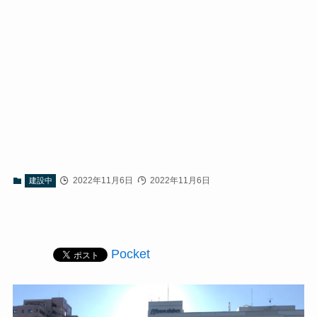
2022年11月6日
2022年11月6日
建設中
Pocket