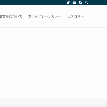
運営者について
プライバシーポリシー
カテゴリー