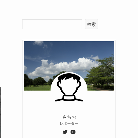
検索
さちお
レポーター