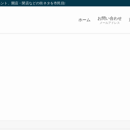
ベント、開店・閉店などの街ネタを市民目線で発信していきます。
お問い合わせ
ホーム
メールアドレス