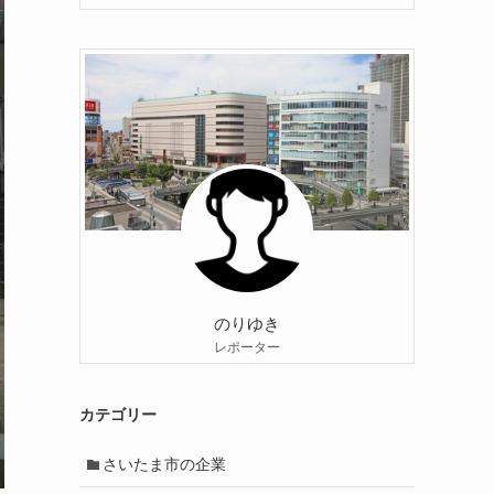
のりゆき
レポーター
カテゴリー
さいたま市の企業