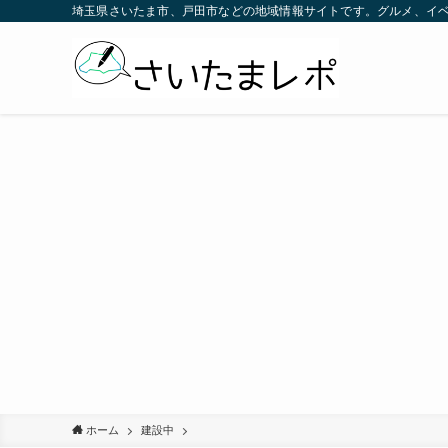
埼玉県さいたま市、戸田市などの地域情報サイトです。グルメ、イ
ホーム
建設中