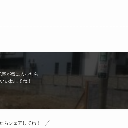
記事が気に入ったら
いいねしてね！
たらシェアしてね！