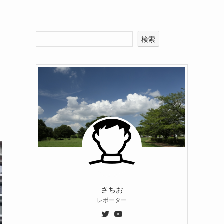
検索
さちお
レポーター