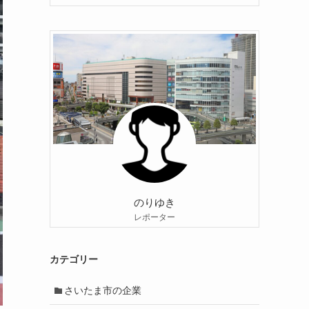
のりゆき
レポーター
カテゴリー
さいたま市の企業