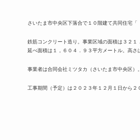
さいたま市中央区下落合で１０階建て共同住宅「
鉄筋コンクリート造り。事業区域の面積は３２１
延べ面積は１，６０４．９３平方メートル。高さ
事業者は合同会社ミツタカ（さいたま市中央区）
工事期間（予定）は２０２３年１２月１日から２