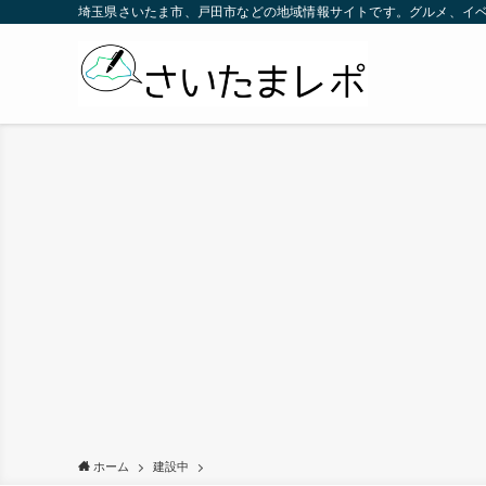
埼玉県さいたま市、戸田市などの地域情報サイトです。グルメ、イ
ホーム
建設中