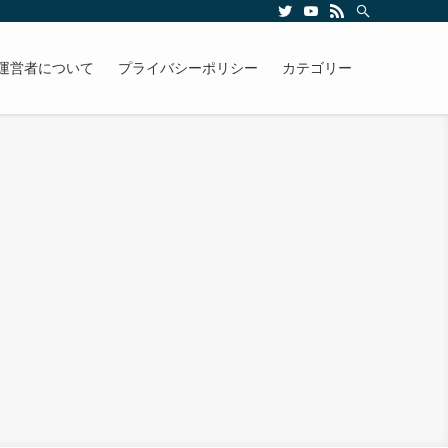
運営者について
プライバシーポリシー
カテゴリー