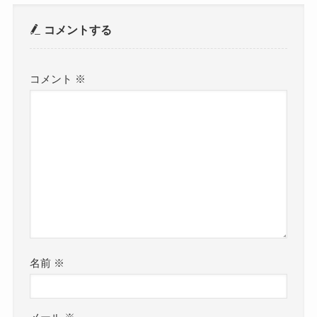
コメントする
コメント
※
名前
※