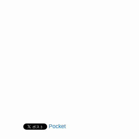
Pocket