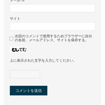
メール
※
サイト
次回のコメントで使用するためブラウザーに自分
の名前、メールアドレス、サイトを保存する。
上に表示された文字を入力してください。