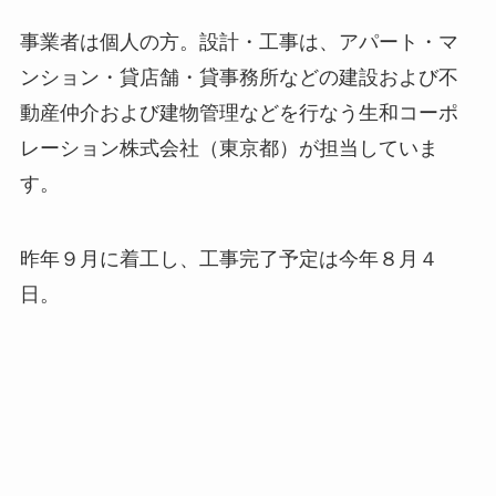
事業者は個人の方。設計・工事は、アパート・マ
ンション・貸店舗・貸事務所などの建設および不
動産仲介および建物管理などを行なう生和コーポ
レーション株式会社（東京都）が担当していま
す。
昨年９月に着工し、工事完了予定は今年８月４
日。