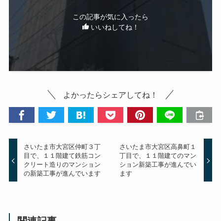
この記事が気に入ったら
いいねしてね！
よかったらシェアしてね！
さいたま市大宮区仲町３丁
さいたま市大宮区高鼻町１
目で、１１階建て鉄筋コン
丁目で、１１階建てのマン
クリート造りのマンション
ション新築工事が進んでい
の新築工事が進んでいます
ます