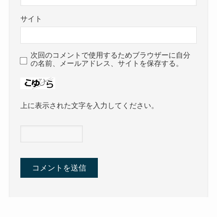
サイト
次回のコメントで使用するためブラウザーに自分
の名前、メールアドレス、サイトを保存する。
上に表示された文字を入力してください。