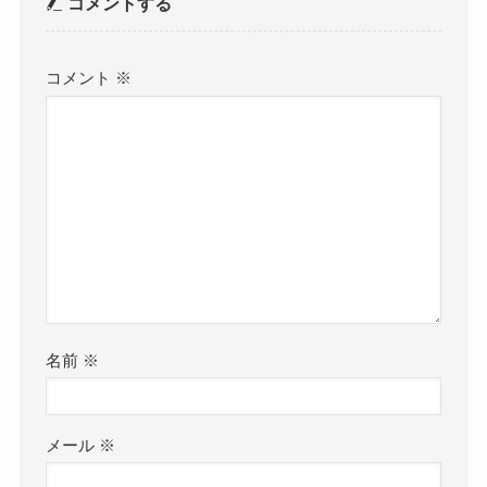
コメントする
コメント
※
名前
※
メール
※