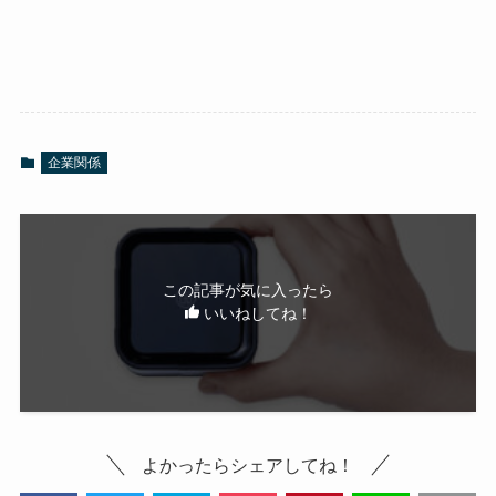
企業関係
この記事が気に入ったら
いいねしてね！
よかったらシェアしてね！