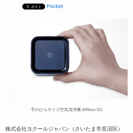
Pocket
手のひらサイズ空気清浄機 AIRbox G2
株式会社ヨクールジャパン（さいたま市見沼区）