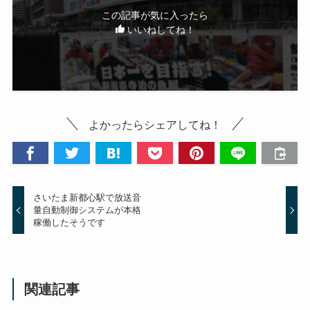
この記事が気に入ったら
いいねしてね！
よかったらシェアしてね！
さいたま新都心駅で放送音
量自動制御システムが本格
稼働したそうです
関連記事