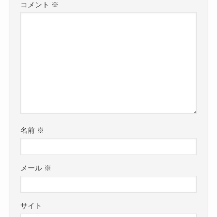
コメント
※
名前
※
メール
※
サイト