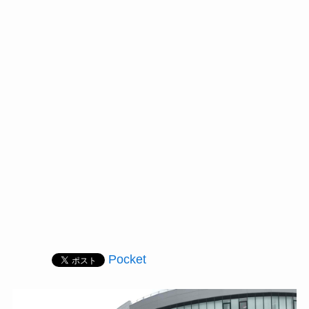
Pocket