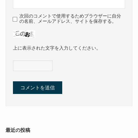
次回のコメントで使用するためブラウザーに自分
の名前、メールアドレス、サイトを保存する。
上に表示された文字を入力してください。
最近の投稿