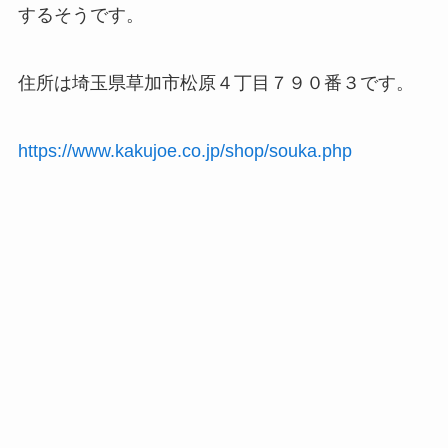
するそうです。
住所は埼玉県草加市松原４丁目７９０番３です。
https://www.kakujoe.co.jp/shop/souka.php