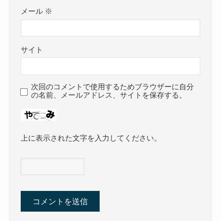
メール
※
サイト
次回のコメントで使用するためブラウザーに自分
の名前、メールアドレス、サイトを保存する。
上に表示された文字を入力してください。