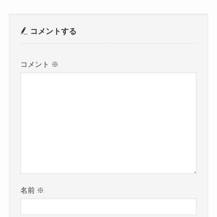
コメントする
コメント
※
名前
※