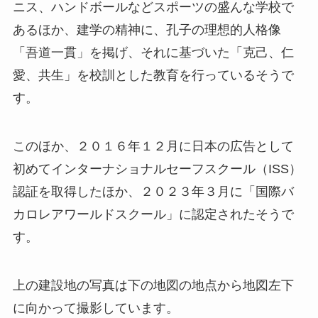
ニス、ハンドボールなどスポーツの盛んな学校で
あるほか、建学の精神に、孔子の理想的人格像
「吾道一貫」を掲げ、それに基づいた「克己、仁
愛、共生」を校訓とした教育を行っているそうで
す。
このほか、２０１６年１２月に日本の広告として
初めてインターナショナルセーフスクール（ISS）
認証を取得したほか、２０２３年３月に「国際バ
カロレアワールドスクール」に認定されたそうで
す。
上の建設地の写真は下の地図の地点から地図左下
に向かって撮影しています。