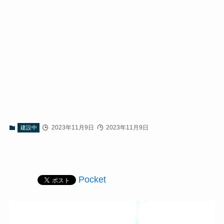
2023年11月9日
2023年11月9日
建設中
Pocket