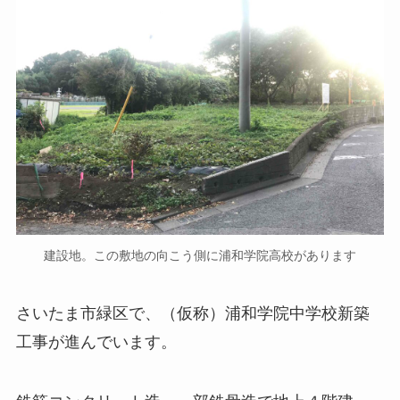
建設地。この敷地の向こう側に浦和学院高校があります
さいたま市緑区で、（仮称）浦和学院中学校新築
工事が進んでいます。