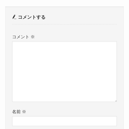
コメントする
コメント
※
名前
※