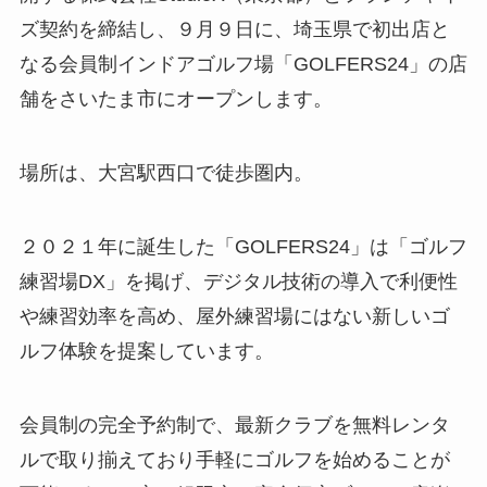
ズ契約を締結し、９月９日に、埼玉県で初出店と
なる会員制インドアゴルフ場「GOLFERS24」の店
舗をさいたま市にオープンします。
場所は、大宮駅西口で徒歩圏内。
２０２１年に誕生した「GOLFERS24」は「ゴルフ
練習場DX」を掲げ、デジタル技術の導入で利便性
や練習効率を高め、屋外練習場にはない新しいゴ
ルフ体験を提案しています。
会員制の完全予約制で、最新クラブを無料レンタ
ルで取り揃えており手軽にゴルフを始めることが