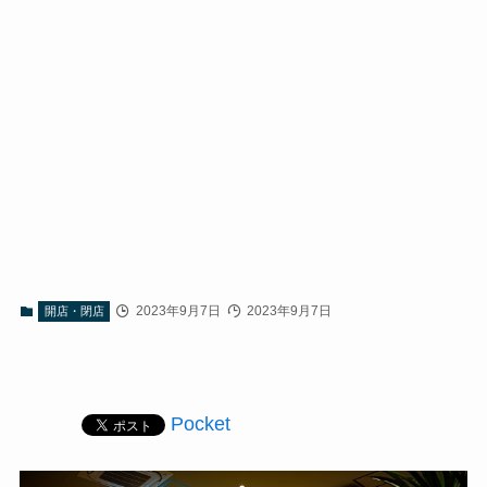
2023年9月7日
2023年9月7日
開店・閉店
Pocket