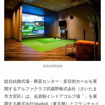
GOLFERS24
総合結婚式場・葬斎センター・多目的ホールを展
開するアルファクラブ武蔵野株式会社（さいたま
市大宮区）は、会員制インドアゴルフ場「」を展
開する株式会社StudioX（東京都）とフランチャイ