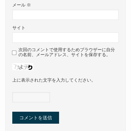
メール
※
サイト
次回のコメントで使用するためブラウザーに自分
の名前、メールアドレス、サイトを保存する。
上に表示された文字を入力してください。