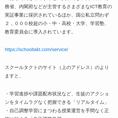
務省、内閣府などが主管するさまざまなICT教育の
実証事業に採択されているほか、国公私立問わず
２，０００校超の小・中・高校・大学、学習塾、
教育委員会に導入されています。
https://schooltakt.com/service/
スクールタクトのサイト（上のアドレス）のより
ますと、
・学習進捗や課題配布状況など、生徒のアクショ
ンをタイムラグなく把握できる「リアルタイム」
・自己調整学習にまつわる授業運営を手間なく正