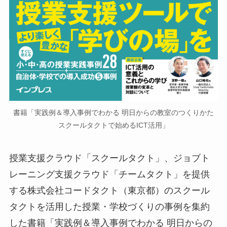
書籍「実践例＆導入事例でわかる 明日からの教室のつくりかた
スクールタクトで始めるICT活用」
授業支援クラウド「スクールタクト」、ジョブト
レーニング支援クラウド「チームタクト」を提供
する株式会社コードタクト（東京都）のスクール
タクトを活用した授業・学校づくりの事例を集約
した書籍「実践例＆導入事例でわかる 明日からの