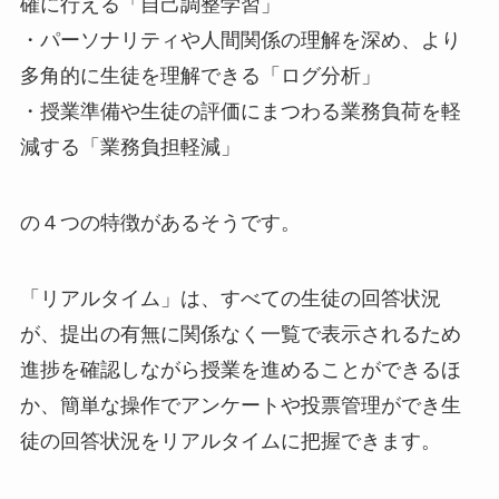
確に行える「自己調整学習」
・パーソナリティや人間関係の理解を深め、より
多角的に生徒を理解できる「ログ分析」
・授業準備や生徒の評価にまつわる業務負荷を軽
減する「業務負担軽減」
の４つの特徴があるそうです。
「リアルタイム」は、すべての生徒の回答状況
が、提出の有無に関係なく一覧で表示されるため
進捗を確認しながら授業を進めることができるほ
か、簡単な操作でアンケートや投票管理ができ生
徒の回答状況をリアルタイムに把握できます。