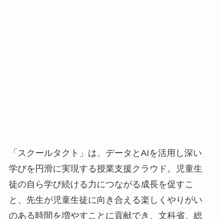
「スクールタクト」は、データとAIを活用し深い
学びを円滑に実現する授業支援クラウド。児童生
徒の自ら学び続ける力につながる成長を促すこ
と、先生が児童生徒に向き合える楽しくやりがい
のある時間を増やすことに貢献でき、文科省、総