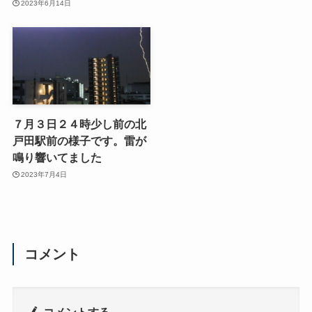
2023年6月14日
７月３日２４時少し前の北
戸田駅前の様子です。雷が
鳴り響いてました
2023年7月4日
コメント
コメントする