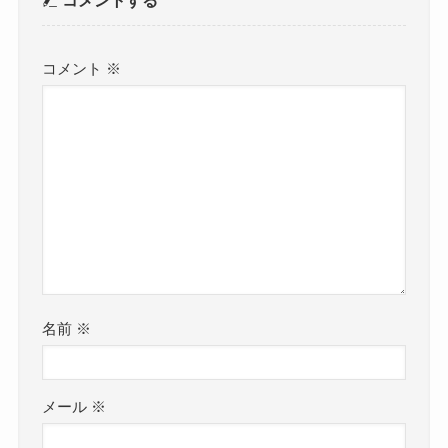
コメント
※
名前
※
メール
※