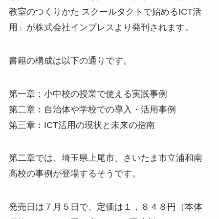
教室のつくりかた スクールタクトで始めるICT活
用」が株式会社インプレスより発刊されます。
書籍の構成は以下の通りです。
第一章：小中校の授業で使える実践事例
第二章：自治体や学校での導入・活用事例
第三章：ICT活用の現状と未来の指南
第二章では、埼玉県上尾市、さいたま市立浦和南
高校の事例が登場するそうです。
発売日は７月５日で、定価は１，８４８円（本体