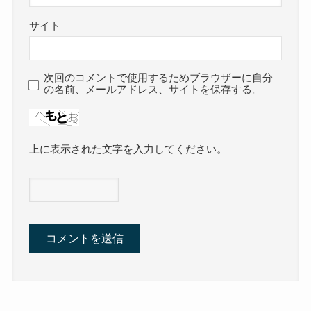
サイト
次回のコメントで使用するためブラウザーに自分
の名前、メールアドレス、サイトを保存する。
上に表示された文字を入力してください。