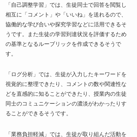
「自己調整学習」では、生徒同士で回答を閲覧し
相互に「コメント」や「いいね」を送れるので、
協働的な学び合いや探究学習などに活用できるそ
うです。また生徒の学習到達状況を評価するため
の基準となるルーブリックを作成できるそうで
す。
「ログ分析」では、生徒が入力したキーワードを
視覚的に整理できたり、コメントの数や関連性な
どを直感的に知ることができたり、授業内の生徒
同士のコミュニケーションの濃淡がわかったりす
ることができるそうです。
「業務負担軽減」では、生徒が取り組んだ活動を