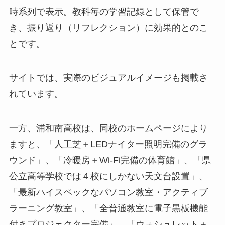
時系列で表示。教科毎の学習記録として保管で
き、振り返り（リフレクション）に効果的とのこ
とです。
サイトでは、実際のビジュアルイメージも掲載さ
れています。
一方、浦和南高校は、同校のホームページにより
ますと、「人工芝＋LEDナイター照明完備のグラ
ウンド」、「冷暖房＋Wi-Fi完備の体育館」、「県
公立高等学校では４校にしかない天文台設置」、
「最新ハイスペックなパソコン教室・アクティブ
ラーニング教室」、「全普通教室に電子黒板機能
付きプロジェクター完備」、「ウォシュレット＋