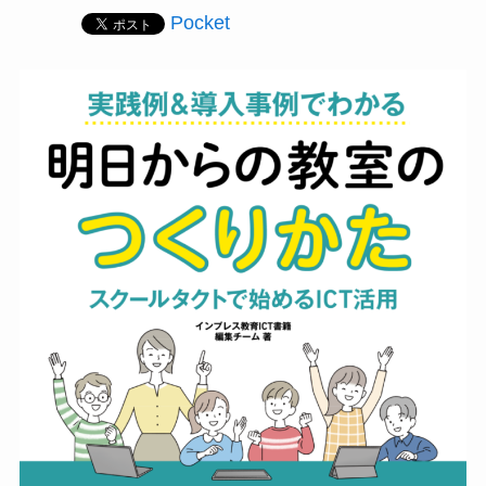
Pocket